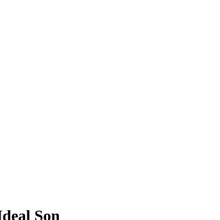
deal Son