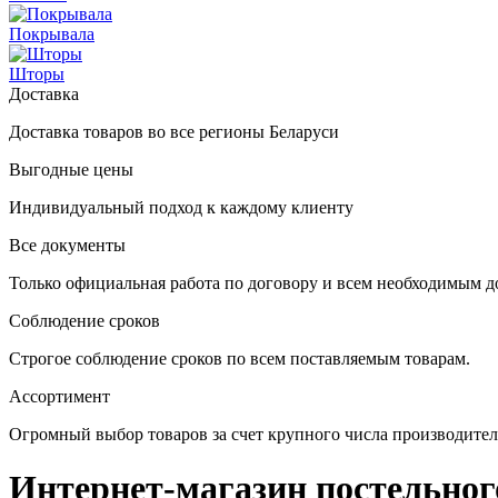
Покрывала
Шторы
Доставка
Доставка товаров во все регионы Беларуси
Выгодные цены
Индивидуальный подход к каждому клиенту
Все документы
Только официальная работа по договору и всем необходимым д
Соблюдение сроков
Строгое соблюдение сроков по всем поставляемым товарам.
Ассортимент
Огромный выбор товаров за счет крупного числа производите
Интернет-магазин постельного