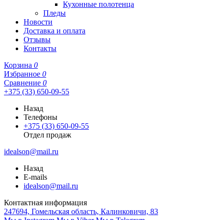
Кухонные полотенца
Пледы
Новости
Доставка и оплата
Отзывы
Контакты
Корзина
0
Избранное
0
Сравнение
0
+375 (33) 650-09-55
Назад
Телефоны
+375 (33) 650-09-55
Отдел продаж
idealson@mail.ru
Назад
E-mails
idealson@mail.ru
Контактная информация
247694, Гомельская область, Калинковичи, 83