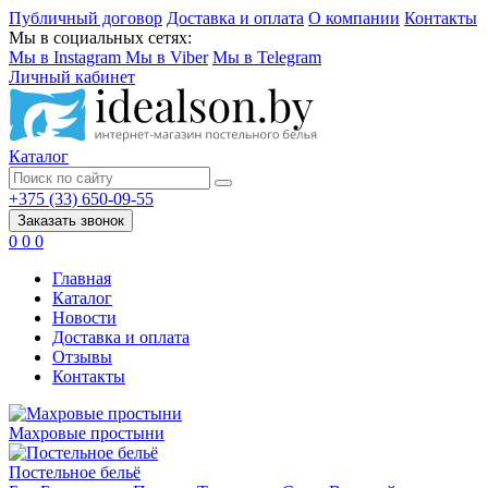
Публичный договор
Доставка и оплата
О компании
Контакты
Мы в социальных сетях:
Мы в Instagram
Мы в Viber
Мы в Telegram
Личный кабинет
Каталог
+375 (33) 650-09-55
Заказать звонок
0
0
0
Главная
Каталог
Новости
Доставка и оплата
Отзывы
Контакты
Махровые простыни
Постельное бельё