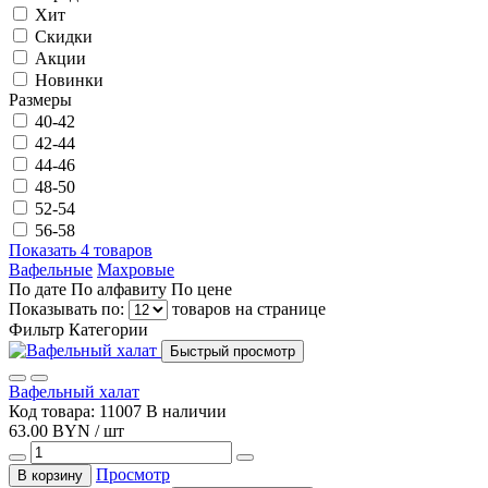
Хит
Скидки
Акции
Новинки
Размеры
40-42
42-44
44-46
48-50
52-54
56-58
Показать 4 товаров
Вафельные
Махровые
По дате
По алфавиту
По цене
Показывать по:
товаров на странице
Фильтр
Категории
Быстрый просмотр
Вафельный халат
Код товара: 11007
В наличии
63.00 BYN / шт
Просмотр
В корзину