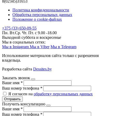
8(02345)31653
Политика конфиденциальности
Обработка персональных данных
Положение о cookie-файлах
+375 (33) 650-09-55
Пн. Вт.Ср. Чт. Пт. с 9.00 -18.00
Выходной суббота и воскресенье
Мы в социальных сетях:
Мы в Instagram
Мы в Viber
Мы в Telegram
Использование материалов сайта только с разрешения
владельца.
Разработка сайта
Dessites.by
Заказать звонок
Ваше имя
*
Ваш номер телефона
*
Я согласен на
обработку персональных данных
Отправить
Получить консультацию
Ваше имя
*
Ваш номер телефона
*