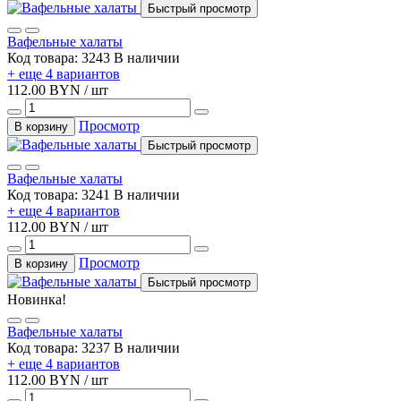
Быстрый просмотр
Вафельные халаты
Код товара: 3243
В наличии
+ еще 4 вариантов
112.00 BYN / шт
Просмотр
В корзину
Быстрый просмотр
Вафельные халаты
Код товара: 3241
В наличии
+ еще 4 вариантов
112.00 BYN / шт
Просмотр
В корзину
Быстрый просмотр
Новинка!
Вафельные халаты
Код товара: 3237
В наличии
+ еще 4 вариантов
112.00 BYN / шт