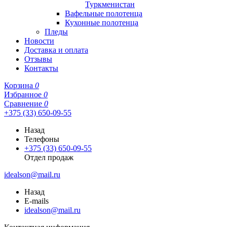
Туркменистан
Вафельные полотенца
Кухонные полотенца
Пледы
Новости
Доставка и оплата
Отзывы
Контакты
Корзина
0
Избранное
0
Сравнение
0
+375 (33) 650-09-55
Назад
Телефоны
+375 (33) 650-09-55
Отдел продаж
idealson@mail.ru
Назад
E-mails
idealson@mail.ru