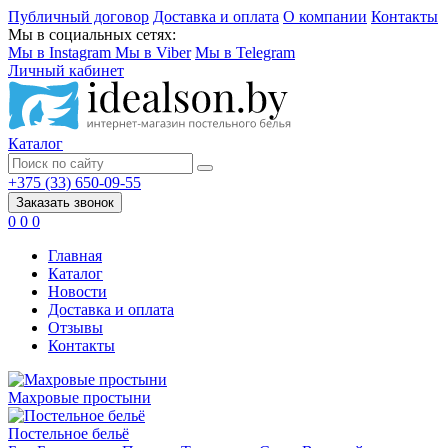
Публичный договор
Доставка и оплата
О компании
Контакты
Мы в социальных сетях:
Мы в Instagram
Мы в Viber
Мы в Telegram
Личный кабинет
Каталог
+375 (33) 650-09-55
Заказать звонок
0
0
0
Главная
Каталог
Новости
Доставка и оплата
Отзывы
Контакты
Махровые простыни
Постельное бельё