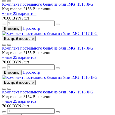
Комплект постельного белья из бязи IMG_1518.JPG
Код товара: 3156
В наличии
+ еще 25 вариантов
70.00 BYN / шт
Просмотр
В корзину
Быстрый просмотр
Комплект постельного белья из бязи IMG_1517.JPG
Код товара: 3155
В наличии
+ еще 25 вариантов
70.00 BYN / шт
Просмотр
В корзину
Быстрый просмотр
Комплект постельного белья из бязи IMG_1516.JPG
Код товара: 3154
В наличии
+ еще 25 вариантов
70.00 BYN / шт