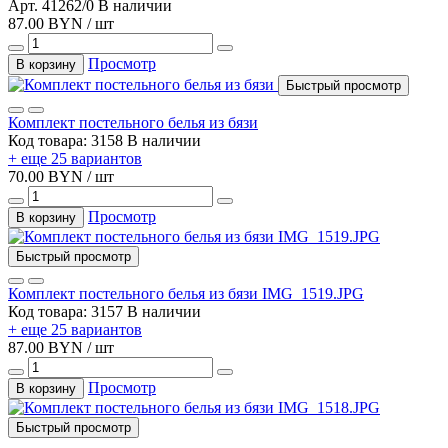
Арт. 41262/0
В наличии
87.00 BYN / шт
Просмотр
В корзину
Быстрый просмотр
Комплект постельного белья из бязи
Код товара: 3158
В наличии
+ еще 25 вариантов
70.00 BYN / шт
Просмотр
В корзину
Быстрый просмотр
Комплект постельного белья из бязи IMG_1519.JPG
Код товара: 3157
В наличии
+ еще 25 вариантов
87.00 BYN / шт
Просмотр
В корзину
Быстрый просмотр