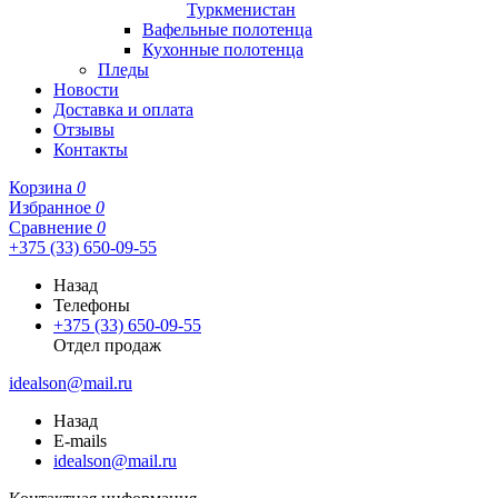
Туркменистан
Вафельные полотенца
Кухонные полотенца
Пледы
Новости
Доставка и оплата
Отзывы
Контакты
Корзина
0
Избранное
0
Сравнение
0
+375 (33) 650-09-55
Назад
Телефоны
+375 (33) 650-09-55
Отдел продаж
idealson@mail.ru
Назад
E-mails
idealson@mail.ru