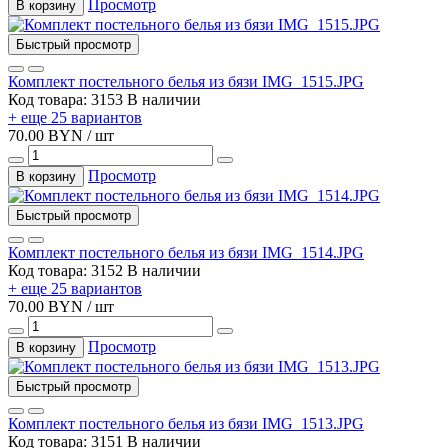
Просмотр
В корзину
Быстрый просмотр
Комплект постельного белья из бязи IMG_1515.JPG
Код товара: 3153
В наличии
+ еще 25 вариантов
70.00 BYN / шт
Просмотр
В корзину
Быстрый просмотр
Комплект постельного белья из бязи IMG_1514.JPG
Код товара: 3152
В наличии
+ еще 25 вариантов
70.00 BYN / шт
Просмотр
В корзину
Быстрый просмотр
Комплект постельного белья из бязи IMG_1513.JPG
Код товара: 3151
В наличии