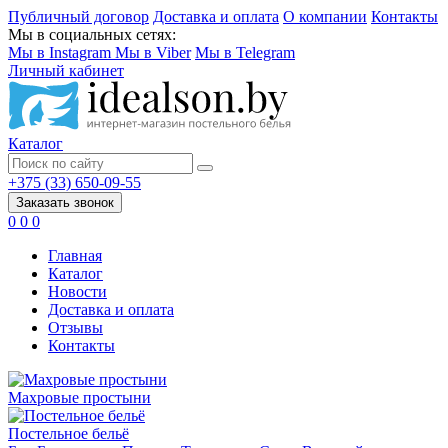
Публичный договор
Доставка и оплата
О компании
Контакты
Мы в социальных сетях:
Мы в Instagram
Мы в Viber
Мы в Telegram
Личный кабинет
Каталог
+375 (33) 650-09-55
Заказать звонок
0
0
0
Главная
Каталог
Новости
Доставка и оплата
Отзывы
Контакты
Махровые простыни
Постельное бельё