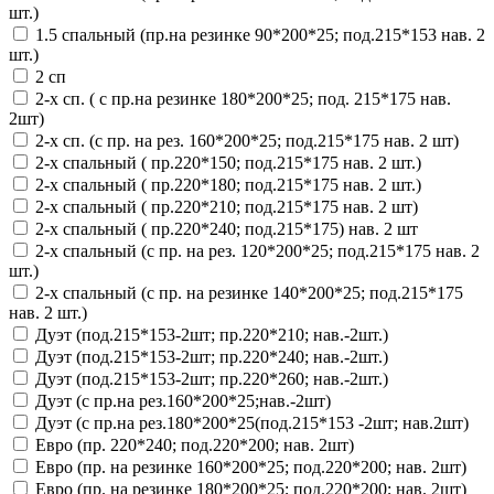
шт.)
1.5 спальный (пр.на резинке 90*200*25; под.215*153 нав. 2
шт.)
2 сп
2-х сп. ( с пр.на резинке 180*200*25; под. 215*175 нав.
2шт)
2-х сп. (с пр. на рез. 160*200*25; под.215*175 нав. 2 шт)
2-х спальный ( пр.220*150; под.215*175 нав. 2 шт.)
2-х спальный ( пр.220*180; под.215*175 нав. 2 шт.)
2-х спальный ( пр.220*210; под.215*175 нав. 2 шт)
2-х спальный ( пр.220*240; под.215*175) нав. 2 шт
2-х спальный (с пр. на рез. 120*200*25; под.215*175 нав. 2
шт.)
2-х спальный (с пр. на резинке 140*200*25; под.215*175
нав. 2 шт.)
Дуэт (под.215*153-2шт; пр.220*210; нав.-2шт.)
Дуэт (под.215*153-2шт; пр.220*240; нав.-2шт.)
Дуэт (под.215*153-2шт; пр.220*260; нав.-2шт.)
Дуэт (с пр.на рез.160*200*25;нав.-2шт)
Дуэт (с пр.на рез.180*200*25(под.215*153 -2шт; нав.2шт)
Евро (пр. 220*240; под.220*200; нав. 2шт)
Евро (пр. на резинке 160*200*25; под.220*200; нав. 2шт)
Евро (пр. на резинке 180*200*25; под.220*200; нав. 2шт)