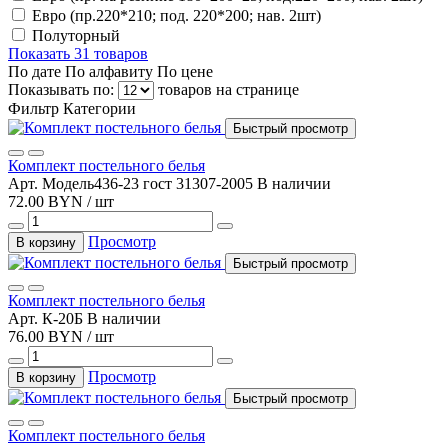
Евро (пр.220*210; под. 220*200; нав. 2шт)
Полуторный
Показать 31 товаров
По дате
По алфавиту
По цене
Показывать по:
товаров на странице
Фильтр
Категории
Быстрый просмотр
Комплект постельного белья
Арт. Модель436-23 гост 31307-2005
В наличии
72.00 BYN / шт
Просмотр
В корзину
Быстрый просмотр
Комплект постельного белья
Арт. К-20Б
В наличии
76.00 BYN / шт
Просмотр
В корзину
Быстрый просмотр
Комплект постельного белья