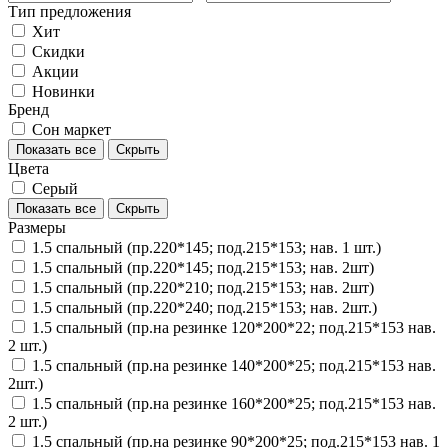
Тип предложения
Хит
Скидки
Акции
Новинки
Бренд
Сон маркет
Показать все
Скрыть
Цвета
Серый
Показать все
Скрыть
Размеры
1.5 спальный (пр.220*145; под.215*153; нав. 1 шт.)
1.5 спальный (пр.220*145; под.215*153; нав. 2шт)
1.5 спальный (пр.220*210; под.215*153; нав. 2шт)
1.5 спальный (пр.220*240; под.215*153; нав. 2шт.)
1.5 спальный (пр.на резинке 120*200*22; под.215*153 нав.
2 шт.)
1.5 спальный (пр.на резинке 140*200*25; под.215*153 нав.
2шт.)
1.5 спальный (пр.на резинке 160*200*25; под.215*153 нав.
2 шт.)
1.5 спальный (пр.на резинке 90*200*25; под.215*153 нав. 1