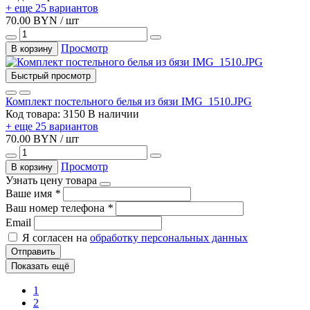
+ еще 25 вариантов
70.00 BYN / шт
Просмотр
В корзину
Быстрый просмотр
Комплект постельного белья из бязи IMG_1510.JPG
Код товара: 3150
В наличии
+ еще 25 вариантов
70.00 BYN / шт
Просмотр
В корзину
Узнать цену товара
Ваше имя
*
Ваш номер телефона
*
Email
Я согласен на
обработку персональных данных
Отправить
Показать ещё
1
2