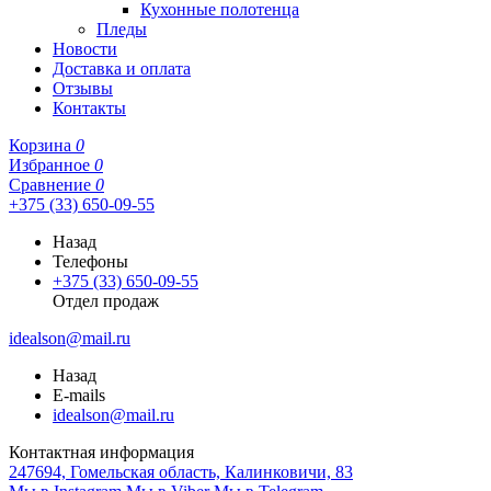
Кухонные полотенца
Пледы
Новости
Доставка и оплата
Отзывы
Контакты
Корзина
0
Избранное
0
Сравнение
0
+375 (33) 650-09-55
Назад
Телефоны
+375 (33) 650-09-55
Отдел продаж
idealson@mail.ru
Назад
E-mails
idealson@mail.ru
Контактная информация
247694, Гомельская область, Калинковичи, 83