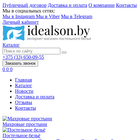
Публичный договор
Доставка и оплата
О компании
Контакты
Мы в социальных сетях:
Мы в Instagram
Мы в Viber
Мы в Telegram
Личный кабинет
Каталог
+375 (33) 650-09-55
Заказать звонок
0
0
0
Главная
Каталог
Новости
Доставка и оплата
Отзывы
Контакты
Махровые простыни
Постельное бельё