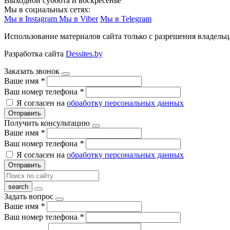
Выходной суббота и воскресенье
Мы в социальных сетях:
Мы в Instagram
Мы в Viber
Мы в Telegram
Использование материалов сайта только с разрешения владельц
Разработка сайта
Dessites.by
Заказать звонок
Ваше имя
*
Ваш номер телефона
*
Я согласен на
обработку персональных данных
Отправить
Получить консультацию
Ваше имя
*
Ваш номер телефона
*
Я согласен на
обработку персональных данных
Отправить
Задать вопрос
Ваше имя
*
Ваш номер телефона
*