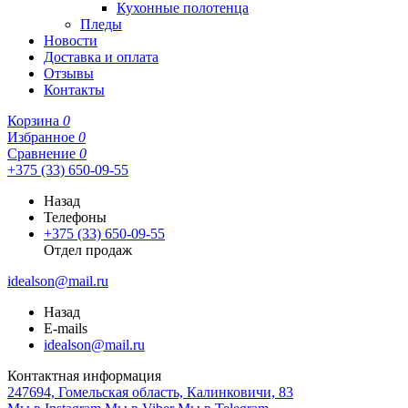
Кухонные полотенца
Пледы
Новости
Доставка и оплата
Отзывы
Контакты
Корзина
0
Избранное
0
Сравнение
0
+375 (33) 650-09-55
Назад
Телефоны
+375 (33) 650-09-55
Отдел продаж
idealson@mail.ru
Назад
E-mails
idealson@mail.ru
Контактная информация
247694, Гомельская область, Калинковичи, 83