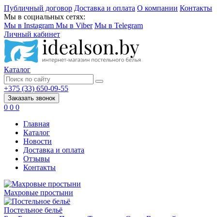
Публичный договор
Доставка и оплата
О компании
Контакты
Мы в социальных сетях:
Мы в Instagram
Мы в Viber
Мы в Telegram
Личный кабинет
Каталог
+375 (33) 650-09-55
Заказать звонок
0
0
0
Главная
Каталог
Новости
Доставка и оплата
Отзывы
Контакты
Махровые простыни
Постельное бельё