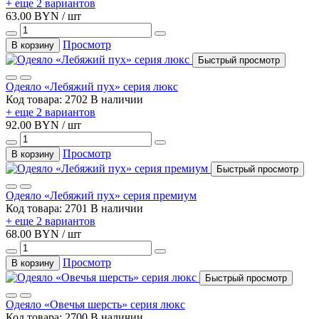
+ еще 2 вариантов
63.00 BYN / шт
Просмотр
В корзину
Быстрый просмотр
Одеяло «Лебяжий пух» серия люкс
Код товара: 2702
В наличии
+ еще 2 вариантов
92.00 BYN / шт
Просмотр
В корзину
Быстрый просмотр
Одеяло «Лебяжий пух» серия премиум
Код товара: 2701
В наличии
+ еще 2 вариантов
68.00 BYN / шт
Просмотр
В корзину
Быстрый просмотр
Одеяло «Овечья шерсть» серия люкс
Код товара: 2700
В наличии