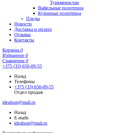
Туркменистан
Вафельные полотенца
Кухонные полотенца
Пледы
Новости
Доставка и оплата
Отзывы
Контакты
Корзина
0
Избранное
0
Сравнение
0
+375 (33) 650-09-55
Назад
Телефоны
+375 (33) 650-09-55
Отдел продаж
idealson@mail.ru
Назад
E-mails
idealson@mail.ru