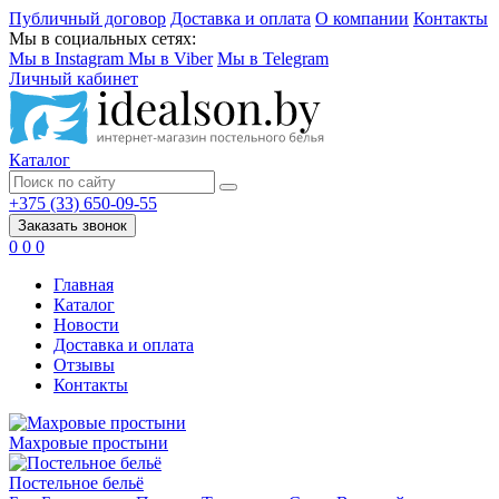
Публичный договор
Доставка и оплата
О компании
Контакты
Мы в социальных сетях:
Мы в Instagram
Мы в Viber
Мы в Telegram
Личный кабинет
Каталог
+375 (33) 650-09-55
Заказать звонок
0
0
0
Главная
Каталог
Новости
Доставка и оплата
Отзывы
Контакты
Махровые простыни
Постельное бельё