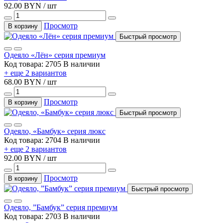
92.00 BYN / шт
Просмотр
В корзину
Быстрый просмотр
Одеяло «Лён» серия премиум
Код товара: 2705
В наличии
+ еще 2 вариантов
68.00 BYN / шт
Просмотр
В корзину
Быстрый просмотр
Одеяло, «Бамбук» серия люкс
Код товара: 2704
В наличии
+ еще 2 вариантов
92.00 BYN / шт
Просмотр
В корзину
Быстрый просмотр
Одеяло, ”Бамбук” серия премиум
Код товара: 2703
В наличии