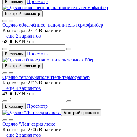
Просмотр
В корзину
Быстрый просмотр
Одеяло облегчённое, наполнитель термофайбер
Код товара: 2714
В наличии
+ еще 2 вариантов
68.00 BYN / шт
Просмотр
В корзину
Быстрый просмотр
Одеяло тёплое,наполнитель термофайбер
Код товара: 2713
В наличии
+ еще 4 вариантов
43.00 BYN / шт
Просмотр
В корзину
Быстрый просмотр
Одеяло ”Лён”серия люкс
Код товара: 2706
В наличии
+ еще 2 вариантов