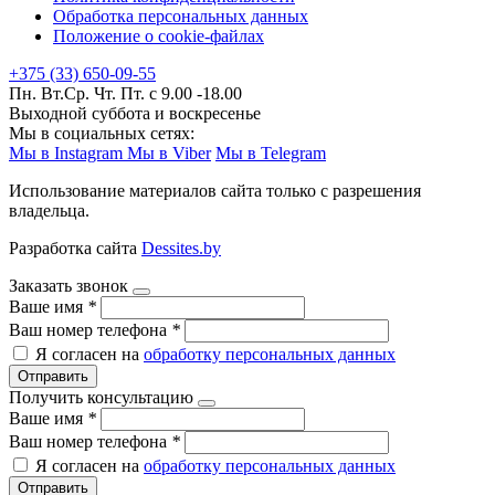
Обработка персональных данных
Положение о cookie-файлах
+375 (33) 650-09-55
Пн. Вт.Ср. Чт. Пт. с 9.00 -18.00
Выходной суббота и воскресенье
Мы в социальных сетях:
Мы в Instagram
Мы в Viber
Мы в Telegram
Использование материалов сайта только с разрешения
владельца.
Разработка сайта
Dessites.by
Заказать звонок
Ваше имя
*
Ваш номер телефона
*
Я согласен на
обработку персональных данных
Отправить
Получить консультацию
Ваше имя
*
Ваш номер телефона
*
Я согласен на
обработку персональных данных
Отправить