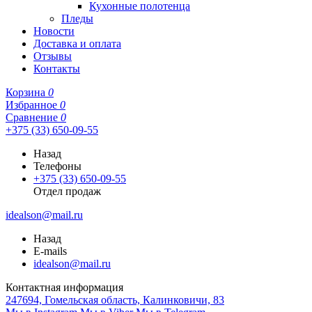
Кухонные полотенца
Пледы
Новости
Доставка и оплата
Отзывы
Контакты
Корзина
0
Избранное
0
Сравнение
0
+375 (33) 650-09-55
Назад
Телефоны
+375 (33) 650-09-55
Отдел продаж
idealson@mail.ru
Назад
E-mails
idealson@mail.ru
Контактная информация
247694, Гомельская область, Калинковичи, 83