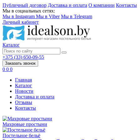
Публичный договор
Доставка и оплата
О компании
Контакты
Мы в социальных сетях:
Мы в Instagram
Мы в Viber
Мы в Telegram
Личный кабинет
Каталог
+375 (33) 650-09-55
Заказать звонок
0
0
0
Главная
Каталог
Новости
Доставка и оплата
Отзывы
Контакты
Махровые простыни
Постельное бельё