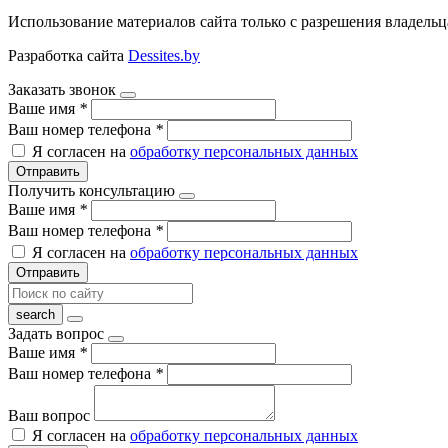
Использование материалов сайта только с разрешения владельц
Разработка сайта
Dessites.by
Заказать звонок
Ваше имя
*
Ваш номер телефона
*
Я согласен на
обработку персональных данных
Отправить
Получить консультацию
Ваше имя
*
Ваш номер телефона
*
Я согласен на
обработку персональных данных
Отправить
Задать вопрос
Ваше имя
*
Ваш номер телефона
*
Ваш вопрос
Я согласен на
обработку персональных данных