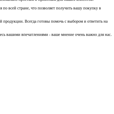
 по всей стране, что позволяет получить вашу покупку в
ей продукции. Всегда готовы помочь с выбором и ответить на
тесь вашими впечатлениями - ваше мнение очень важно для нас.