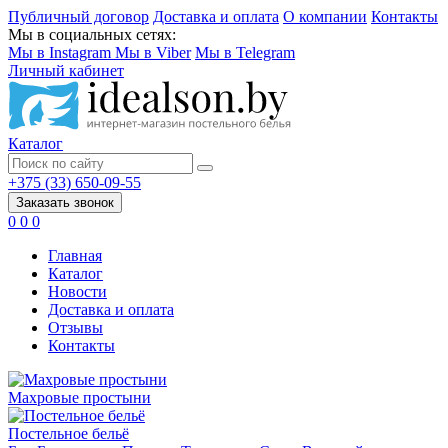
Публичный договор
Доставка и оплата
О компании
Контакты
Мы в социальных сетях:
Мы в Instagram
Мы в Viber
Мы в Telegram
Личный кабинет
Каталог
+375 (33) 650-09-55
Заказать звонок
0
0
0
Главная
Каталог
Новости
Доставка и оплата
Отзывы
Контакты
Махровые простыни
Постельное бельё