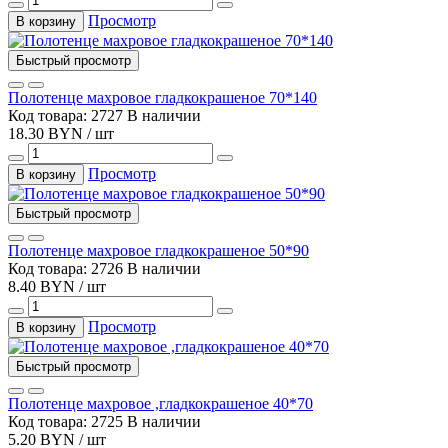
Просмотр
В корзину
Быстрый просмотр
Полотенце махровое гладкокрашеное 70*140
Код товара: 2727
В наличии
18.30 BYN / шт
Просмотр
В корзину
Быстрый просмотр
Полотенце махровое гладкокрашеное 50*90
Код товара: 2726
В наличии
8.40 BYN / шт
Просмотр
В корзину
Быстрый просмотр
Полотенце махровое ,гладкокрашеное 40*70
Код товара: 2725
В наличии
5.20 BYN / шт