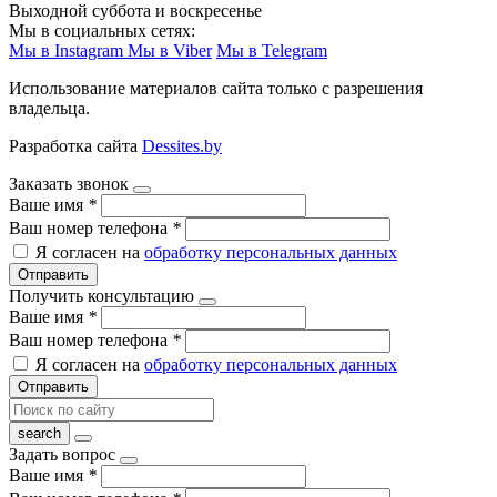
Выходной суббота и воскресенье
Мы в социальных сетях:
Мы в Instagram
Мы в Viber
Мы в Telegram
Использование материалов сайта только с разрешения
владельца.
Разработка сайта
Dessites.by
Заказать звонок
Ваше имя
*
Ваш номер телефона
*
Я согласен на
обработку персональных данных
Отправить
Получить консультацию
Ваше имя
*
Ваш номер телефона
*
Я согласен на
обработку персональных данных
Отправить
Задать вопрос
Ваше имя
*