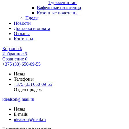
Туркменистан
Вафельные полотенца
Кухонные полотенца
Пледы
Новости
Доставка и оплата
Отзывы
Контакты
Корзина
0
Избранное
0
Сравнение
0
+375 (33) 650-09-55
Назад
Телефоны
+375 (33) 650-09-55
Отдел продаж
idealson@mail.ru
Назад
E-mails
idealson@mail.ru