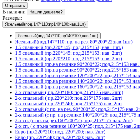
Отправить
В наличии
Нашли дешевле?
Размеры:
Ясельный(под.147*110;пр140*100;нав.1шт)
Ясельный(под.147*110;пр140*100;нав.1шт)
Ясельный(под.147*110; пр. на рез. 80*200*22;нав.1шт)
1.5 спальный (пр.220*145; под.215*153; нав. 1шт.)
1.5 спальный (пр.220*145; под.215*153; нав. 2шт)
1.5 спальный (пр.220*210; под.215*153; нав. 2шт)
1.5 спальный (пр.на резинке 90*200*22; под.215*153 нав. 
1.5 спальный (пр.на резинке 90*200*22; под.215*153 нав. 
1.5 спальный (пр.на резинке 120*200*22; под.215*153 нав
1.5 спальный (пр.на резинке 140*200*22; под.215*153 нав
1.5 спальный (пр.на резинке 160*200*22; под.215*153 нав
2-х спальный ( пр.220*180; под.215*175 нав. 2шт.)
2-х спальный ( пр.220*210; под.215*175 нав. 2шт)
2-х спальный ( пр.220*240; под.215*175) нав. 2шт
2-х спальный (с пр. на рез. 90*200*25; под.215*175 нав. 2
2-х спальный (с пр. на резинке 140*200*25; под.215*175 н
2-х сп. (с пр. на рез.160*200*25; под.215*175 нав. 2шт)
2-х сп. ( с пр.на резинке 180*200*25; под. 215*175 нав. 2ш
Евро (пр.220*210; под. 220*200; нав. 2шт)
Евро (пр. 220*240; под.220*200; нав. 2шт)