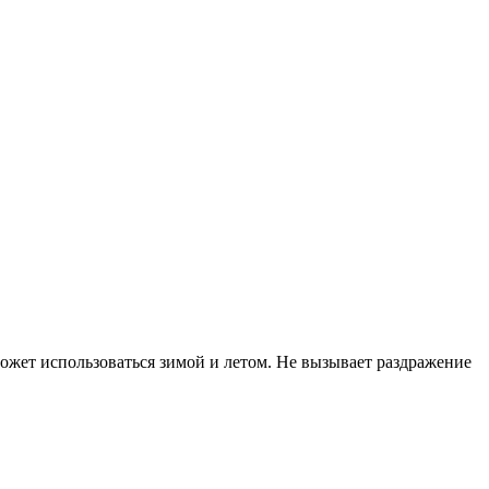
ожет использоваться зимой и летом. Не вызывает раздражение