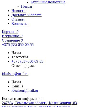
Кухонные полотенца
Пледы
Новости
Доставка и оплата
Отзывы
Контакты
Корзина
0
Избранное
0
Сравнение
0
+375 (33) 650-09-55
Назад
Телефоны
+375 (33) 650-09-55
Отдел продаж
idealson@mail.ru
Назад
E-mails
idealson@mail.ru
Контактная информация
247694, Гомельская область, Калинковичи, 83