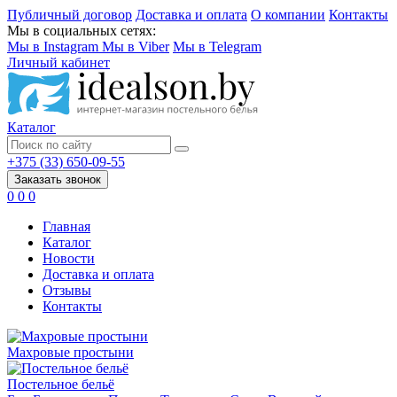
Публичный договор
Доставка и оплата
О компании
Контакты
Мы в социальных сетях:
Мы в Instagram
Мы в Viber
Мы в Telegram
Личный кабинет
Каталог
+375 (33) 650-09-55
Заказать звонок
0
0
0
Главная
Каталог
Новости
Доставка и оплата
Отзывы
Контакты
Махровые простыни
Постельное бельё