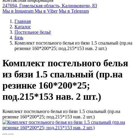
Контактная информация
247694, Гомельская область, Калинковичи, 83
Мы в Instagram
Мы в Viber
Мы в Telegram
Главная
Каталог
Постельное бельё
Бязь
Комплект постельного белья из бязи 1.5 спальный (пр.на
резинке 160*200*25; под.215*153 нав. 2 шт.)
Комплект постельного белья
из бязи 1.5 спальный (пр.на
резинке 160*200*25;
под.215*153 нав. 2 шт.)
Комплект постельного белья из бязи 1.5 спальный (пр.на
резинке 160*200*25; под.215*153 нав. 2 шт.)