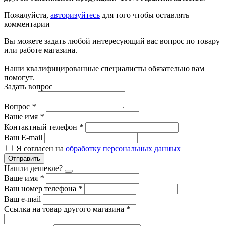
Пожалуйста,
авторизуйтесь
для того чтобы оставлять
комментарии
Вы можете задать любой интересующий вас вопрос по товару
или работе магазина.
Наши квалифицированные специалисты обязательно вам
помогут.
Задать вопрос
Вопрос
*
Ваше имя
*
Контактный телефон
*
Ваш E-mail
Я согласен на
обработку персональных данных
Отправить
Нашли дешевле?
Ваше имя
*
Ваш номер телефона
*
Ваш e-mail
Ссылка на товар другого магазина
*