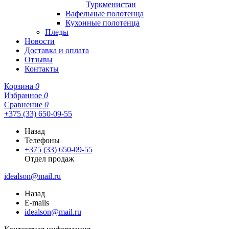
Туркменистан
Вафельные полотенца
Кухонные полотенца
Пледы
Новости
Доставка и оплата
Отзывы
Контакты
Корзина
0
Избранное
0
Сравнение
0
+375 (33) 650-09-55
Назад
Телефоны
+375 (33) 650-09-55
Отдел продаж
idealson@mail.ru
Назад
E-mails
idealson@mail.ru