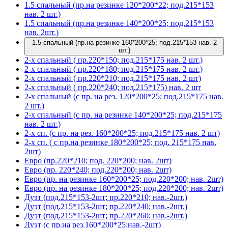
1.5 спальный (пр.на резинке 120*200*22; под.215*153
нав. 2 шт.)
1.5 спальный (пр.на резинке 140*200*25; под.215*153
нав. 2шт.)
1.5 спальный (пр.на резинке 160*200*25; под.215*153 нав. 2
шт.)
2-х спальный ( пр.220*150; под.215*175 нав. 2 шт.)
2-х спальный ( пр.220*180; под.215*175 нав. 2 шт.)
2-х спальный ( пр.220*210; под.215*175 нав. 2 шт)
2-х спальный ( пр.220*240; под.215*175) нав. 2 шт
2-х спальный (с пр. на рез. 120*200*25; под.215*175 нав.
2 шт.)
2-х спальный (с пр. на резинке 140*200*25; под.215*175
нав. 2 шт.)
2-х сп. (с пр. на рез. 160*200*25; под.215*175 нав. 2 шт)
2-х сп. ( с пр.на резинке 180*200*25; под. 215*175 нав.
2шт)
Евро (пр.220*210; под. 220*200; нав. 2шт)
Евро (пр. 220*240; под.220*200; нав. 2шт)
Евро (пр. на резинке 160*200*25; под.220*200; нав. 2шт)
Евро (пр. на резинке 180*200*25; под.220*200; нав. 2шт)
Дуэт (под.215*153-2шт; пр.220*210; нав.-2шт.)
Дуэт (под.215*153-2шт; пр.220*240; нав.-2шт.)
Дуэт (под.215*153-2шт; пр.220*260; нав.-2шт.)
Дуэт (с пр.на рез.160*200*25;нав.-2шт)