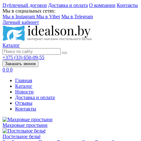
Публичный договор
Доставка и оплата
О компании
Контакты
Мы в социальных сетях:
Мы в Instagram
Мы в Viber
Мы в Telegram
Личный кабинет
Каталог
+375 (33) 650-09-55
Заказать звонок
0
0
0
Главная
Каталог
Новости
Доставка и оплата
Отзывы
Контакты
Махровые простыни
Постельное бельё