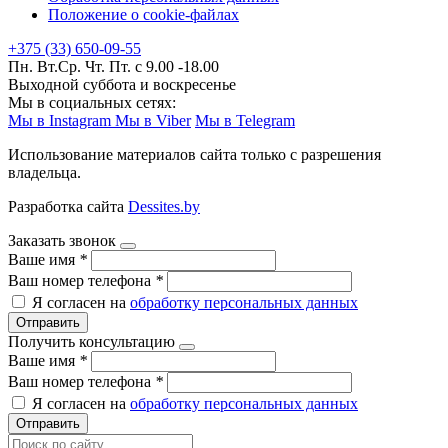
Положение о cookie-файлах
+375 (33) 650-09-55
Пн. Вт.Ср. Чт. Пт. с 9.00 -18.00
Выходной суббота и воскресенье
Мы в социальных сетях:
Мы в Instagram
Мы в Viber
Мы в Telegram
Использование материалов сайта только с разрешения
владельца.
Разработка сайта
Dessites.by
Заказать звонок
Ваше имя
*
Ваш номер телефона
*
Я согласен на
обработку персональных данных
Отправить
Получить консультацию
Ваше имя
*
Ваш номер телефона
*
Я согласен на
обработку персональных данных
Отправить