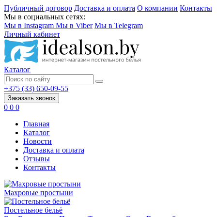
Публичный договор
Доставка и оплата
О компании
Контакты
Мы в социальных сетях:
Мы в Instagram
Мы в Viber
Мы в Telegram
Личный кабинет
Каталог
+375 (33) 650-09-55
Заказать звонок
0
0
0
Главная
Каталог
Новости
Доставка и оплата
Отзывы
Контакты
Махровые простыни
Постельное бельё