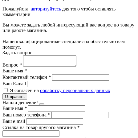
Пожалуйста,
авторизуйтесь
для того чтобы оставлять
комментарии
Вы можете задать любой интересующий вас вопрос по товару
или работе магазина.
Наши квалифицированные специалисты обязательно вам
помогут.
Задать вопрос
Вопрос
*
Ваше имя
*
Контактный телефон
*
Ваш E-mail
Я согласен на
обработку персональных данных
Отправить
Нашли дешевле?
Ваше имя
*
Ваш номер телефона
*
Ваш e-mail
Ссылка на товар другого магазина
*