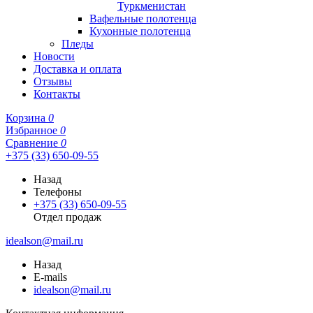
Туркменистан
Вафельные полотенца
Кухонные полотенца
Пледы
Новости
Доставка и оплата
Отзывы
Контакты
Корзина
0
Избранное
0
Сравнение
0
+375 (33) 650-09-55
Назад
Телефоны
+375 (33) 650-09-55
Отдел продаж
idealson@mail.ru
Назад
E-mails
idealson@mail.ru