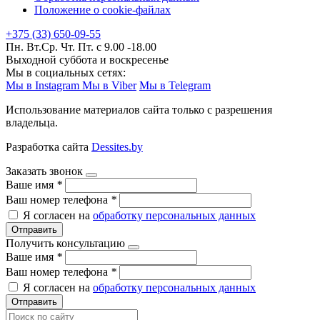
Положение о cookie-файлах
+375 (33) 650-09-55
Пн. Вт.Ср. Чт. Пт. с 9.00 -18.00
Выходной суббота и воскресенье
Мы в социальных сетях:
Мы в Instagram
Мы в Viber
Мы в Telegram
Использование материалов сайта только с разрешения
владельца.
Разработка сайта
Dessites.by
Заказать звонок
Ваше имя
*
Ваш номер телефона
*
Я согласен на
обработку персональных данных
Отправить
Получить консультацию
Ваше имя
*
Ваш номер телефона
*
Я согласен на
обработку персональных данных
Отправить