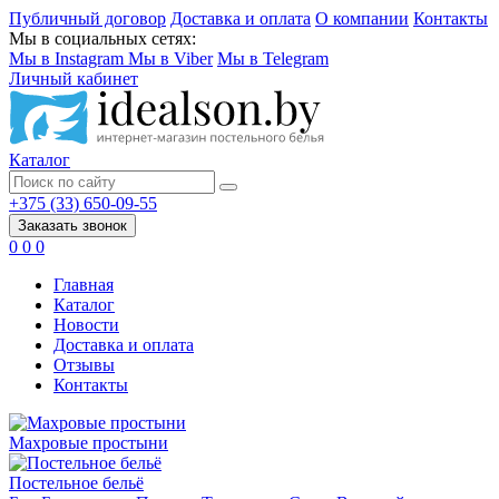
Публичный договор
Доставка и оплата
О компании
Контакты
Мы в социальных сетях:
Мы в Instagram
Мы в Viber
Мы в Telegram
Личный кабинет
Каталог
+375 (33) 650-09-55
Заказать звонок
0
0
0
Главная
Каталог
Новости
Доставка и оплата
Отзывы
Контакты
Махровые простыни
Постельное бельё