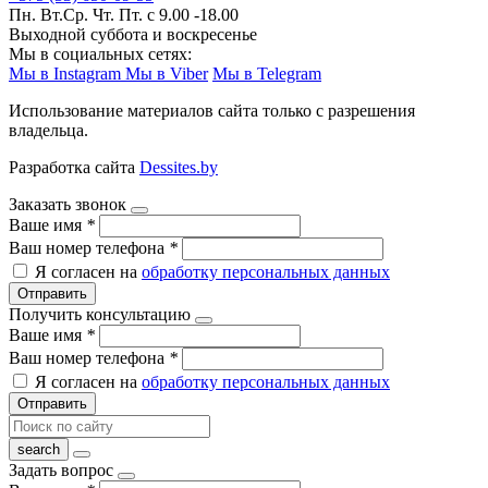
Пн. Вт.Ср. Чт. Пт. с 9.00 -18.00
Выходной суббота и воскресенье
Мы в социальных сетях:
Мы в Instagram
Мы в Viber
Мы в Telegram
Использование материалов сайта только с разрешения
владельца.
Разработка сайта
Dessites.by
Заказать звонок
Ваше имя
*
Ваш номер телефона
*
Я согласен на
обработку персональных данных
Отправить
Получить консультацию
Ваше имя
*
Ваш номер телефона
*
Я согласен на
обработку персональных данных
Отправить
Задать вопрос