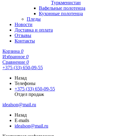
Туркменистан
Вафельные полотенца
Кухонные полотенца
Пледы
Новости
Доставка и оплата
Отзывы
Контакты
Корзина
0
Избранное
0
Сравнение
0
+375 (33) 650-09-55
Назад
Телефоны
+375 (33) 650-09-55
Отдел продаж
idealson@mail.ru
Назад
E-mails
idealson@mail.ru