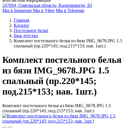
Контактная информация
247694, Гомельская область, Калинковичи, 83
Мы в Instagram
Мы в Viber
Мы в Telegram
Главная
Каталог
Постельное бельё
Бязь детство
Комплект постельного белья из бязи IMG_9678.JPG 1.5
спальный (пр.220*145; под.215*153; нав. 1шт.)
Комплект постельного белья
из бязи IMG_9678.JPG 1.5
спальный (пр.220*145;
под.215*153; нав. 1шт.)
Комплект постельного белья из бязи IMG_9678.JPG 1.5
спальный (пр.220*145; под.215*153; нав. 1шт.)