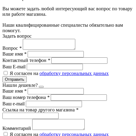
Вы можете задать любой интересующий вас вопрос по товару
или работе магазина.
Наши квалифицированные специалисты обязательно вам
помогут.
Задать вопрос
Вопрос
*
Ваше имя
*
Контактный телефон
*
Ваш E-mail
Я согласен на
обработку персональных данных
Отправить
Нашли дешевле?
Ваше имя
*
Ваш номер телефона
*
Ваш e-mail
Ссылка на товар другого магазина
*
Комментарий
Я согласен на
обработку персональных данных