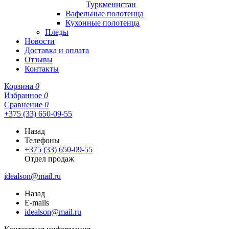
Туркменистан
Вафельные полотенца
Кухонные полотенца
Пледы
Новости
Доставка и оплата
Отзывы
Контакты
Корзина
0
Избранное
0
Сравнение
0
+375 (33) 650-09-55
Назад
Телефоны
+375 (33) 650-09-55
Отдел продаж
idealson@mail.ru
Назад
E-mails
idealson@mail.ru