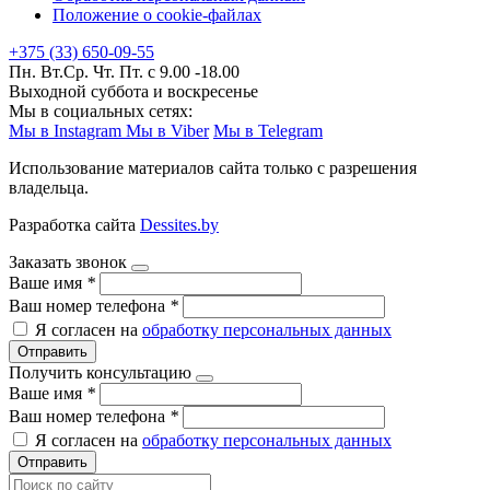
Положение о cookie-файлах
+375 (33) 650-09-55
Пн. Вт.Ср. Чт. Пт. с 9.00 -18.00
Выходной суббота и воскресенье
Мы в социальных сетях:
Мы в Instagram
Мы в Viber
Мы в Telegram
Использование материалов сайта только с разрешения
владельца.
Разработка сайта
Dessites.by
Заказать звонок
Ваше имя
*
Ваш номер телефона
*
Я согласен на
обработку персональных данных
Отправить
Получить консультацию
Ваше имя
*
Ваш номер телефона
*
Я согласен на
обработку персональных данных
Отправить