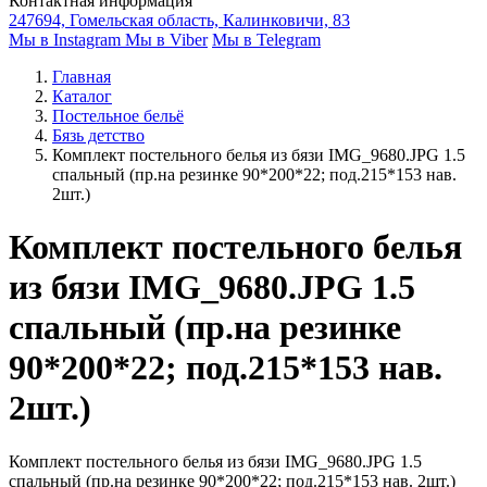
Контактная информация
247694, Гомельская область, Калинковичи, 83
Мы в Instagram
Мы в Viber
Мы в Telegram
Главная
Каталог
Постельное бельё
Бязь детство
Комплект постельного белья из бязи IMG_9680.JPG 1.5
спальный (пр.на резинке 90*200*22; под.215*153 нав.
2шт.)
Комплект постельного белья
из бязи IMG_9680.JPG 1.5
спальный (пр.на резинке
90*200*22; под.215*153 нав.
2шт.)
Комплект постельного белья из бязи IMG_9680.JPG 1.5
спальный (пр.на резинке 90*200*22; под.215*153 нав. 2шт.)