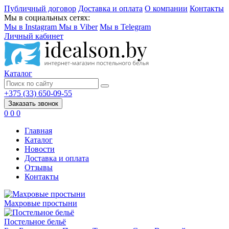
Публичный договор
Доставка и оплата
О компании
Контакты
Мы в социальных сетях:
Мы в Instagram
Мы в Viber
Мы в Telegram
Личный кабинет
Каталог
+375 (33) 650-09-55
Заказать звонок
0
0
0
Главная
Каталог
Новости
Доставка и оплата
Отзывы
Контакты
Махровые простыни
Постельное бельё