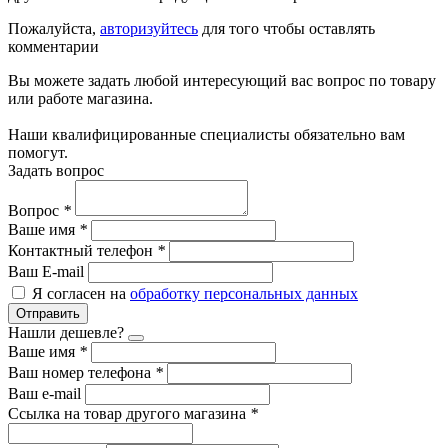
Пожалуйста,
авторизуйтесь
для того чтобы оставлять
комментарии
Вы можете задать любой интересующий вас вопрос по товару
или работе магазина.
Наши квалифицированные специалисты обязательно вам
помогут.
Задать вопрос
Вопрос
*
Ваше имя
*
Контактный телефон
*
Ваш E-mail
Я согласен на
обработку персональных данных
Отправить
Нашли дешевле?
Ваше имя
*
Ваш номер телефона
*
Ваш e-mail
Ссылка на товар другого магазина
*