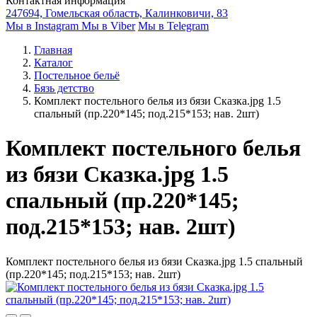
Контактная информация
247694, Гомельская область, Калинковичи, 83
Мы в Instagram
Мы в Viber
Мы в Telegram
Главная
Каталог
Постельное бельё
Бязь детство
Комплект постельного белья из бязи Сказка.jpg 1.5
спальный (пр.220*145; под.215*153; нав. 2шт)
Комплект постельного белья
из бязи Сказка.jpg 1.5
спальный (пр.220*145;
под.215*153; нав. 2шт)
Комплект постельного белья из бязи Сказка.jpg 1.5 спальный
(пр.220*145; под.215*153; нав. 2шт)