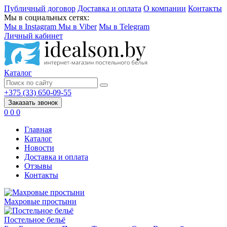
Публичный договор
Доставка и оплата
О компании
Контакты
Мы в социальных сетях:
Мы в Instagram
Мы в Viber
Мы в Telegram
Личный кабинет
Каталог
+375 (33) 650-09-55
Заказать звонок
0
0
0
Главная
Каталог
Новости
Доставка и оплата
Отзывы
Контакты
Махровые простыни
Постельное бельё