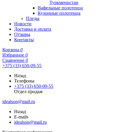
Туркменистан
Вафельные полотенца
Кухонные полотенца
Пледы
Новости
Доставка и оплата
Отзывы
Контакты
Корзина
0
Избранное
0
Сравнение
0
+375 (33) 650-09-55
Назад
Телефоны
+375 (33) 650-09-55
Отдел продаж
idealson@mail.ru
Назад
E-mails
idealson@mail.ru