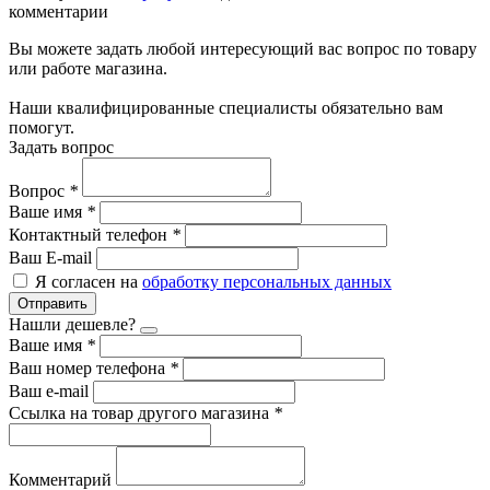
комментарии
Вы можете задать любой интересующий вас вопрос по товару
или работе магазина.
Наши квалифицированные специалисты обязательно вам
помогут.
Задать вопрос
Вопрос
*
Ваше имя
*
Контактный телефон
*
Ваш E-mail
Я согласен на
обработку персональных данных
Отправить
Нашли дешевле?
Ваше имя
*
Ваш номер телефона
*
Ваш e-mail
Ссылка на товар другого магазина
*
Комментарий