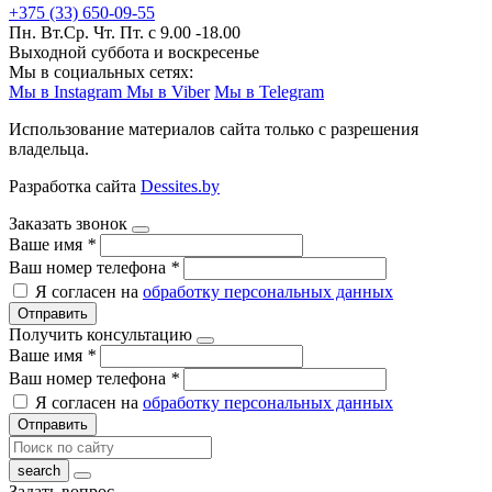
+375 (33) 650-09-55
Пн. Вт.Ср. Чт. Пт. с 9.00 -18.00
Выходной суббота и воскресенье
Мы в социальных сетях:
Мы в Instagram
Мы в Viber
Мы в Telegram
Использование материалов сайта только с разрешения
владельца.
Разработка сайта
Dessites.by
Заказать звонок
Ваше имя
*
Ваш номер телефона
*
Я согласен на
обработку персональных данных
Отправить
Получить консультацию
Ваше имя
*
Ваш номер телефона
*
Я согласен на
обработку персональных данных
Отправить
Задать вопрос