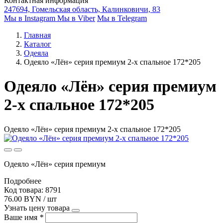
Контактная информация
247694, Гомельская область, Калинковичи, 83
Мы в Instagram
Мы в Viber
Мы в Telegram
Главная
Каталог
Одеяла
Одеяло «Лён» серия премиум 2-х спальное 172*205
Одеяло «Лён» серия премиум
2-х спальное 172*205
Одеяло «Лён» серия премиум 2-х спальное 172*205
Одеяло «Лён» серия премиум
Подробнее
Код товара: 8791
76.00 BYN / шт
Узнать цену товара
Ваше имя
*