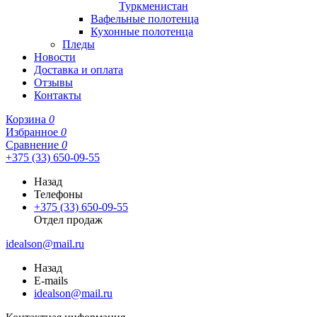
Туркменистан
Вафельные полотенца
Кухонные полотенца
Пледы
Новости
Доставка и оплата
Отзывы
Контакты
Корзина
0
Избранное
0
Сравнение
0
+375 (33) 650-09-55
Назад
Телефоны
+375 (33) 650-09-55
Отдел продаж
idealson@mail.ru
Назад
E-mails
idealson@mail.ru