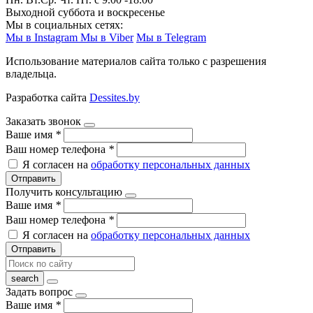
Выходной суббота и воскресенье
Мы в социальных сетях:
Мы в Instagram
Мы в Viber
Мы в Telegram
Использование материалов сайта только с разрешения
владельца.
Разработка сайта
Dessites.by
Заказать звонок
Ваше имя
*
Ваш номер телефона
*
Я согласен на
обработку персональных данных
Отправить
Получить консультацию
Ваше имя
*
Ваш номер телефона
*
Я согласен на
обработку персональных данных
Отправить
Задать вопрос
Ваше имя
*