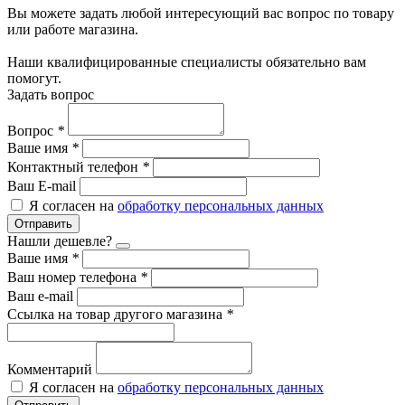
Вы можете задать любой интересующий вас вопрос по товару
или работе магазина.
Наши квалифицированные специалисты обязательно вам
помогут.
Задать вопрос
Вопрос
*
Ваше имя
*
Контактный телефон
*
Ваш E-mail
Я согласен на
обработку персональных данных
Отправить
Нашли дешевле?
Ваше имя
*
Ваш номер телефона
*
Ваш e-mail
Ссылка на товар другого магазина
*
Комментарий
Я согласен на
обработку персональных данных