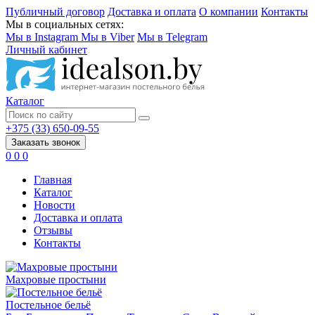
Публичный договор
Доставка и оплата
О компании
Контакты
Мы в социальных сетях:
Мы в Instagram
Мы в Viber
Мы в Telegram
Личный кабинет
Каталог
+375 (33) 650-09-55
Заказать звонок
0
0
0
Главная
Каталог
Новости
Доставка и оплата
Отзывы
Контакты
Махровые простыни
Постельное бельё