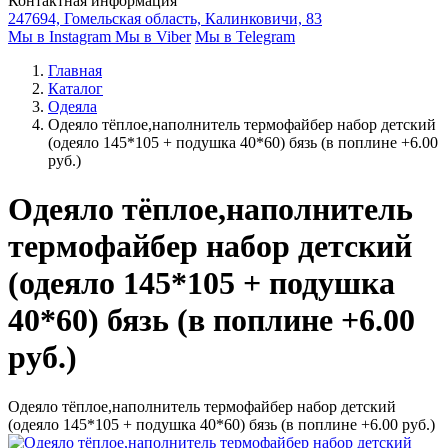
Контактная информация
247694, Гомельская область, Калинковичи, 83
Мы в Instagram
Мы в Viber
Мы в Telegram
Главная
Каталог
Одеяла
Одеяло тёплое,наполнитель термофайбер набор детский
(одеяло 145*105 + подушка 40*60) бязь (в поплине +6.00
руб.)
Одеяло тёплое,наполнитель
термофайбер набор детский
(одеяло 145*105 + подушка
40*60) бязь (в поплине +6.00
руб.)
Одеяло тёплое,наполнитель термофайбер набор детский
(одеяло 145*105 + подушка 40*60) бязь (в поплине +6.00 руб.)