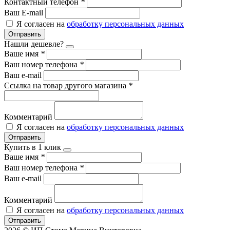
Контактный телефон
*
Ваш E-mail
Я согласен на
обработку персональных данных
Отправить
Нашли дешевле?
Ваше имя
*
Ваш номер телефона
*
Ваш e-mail
Ссылка на товар другого магазина
*
Комментарий
Я согласен на
обработку персональных данных
Отправить
Купить в 1 клик
Ваше имя
*
Ваш номер телефона
*
Ваш e-mail
Комментарий
Я согласен на
обработку персональных данных
Отправить