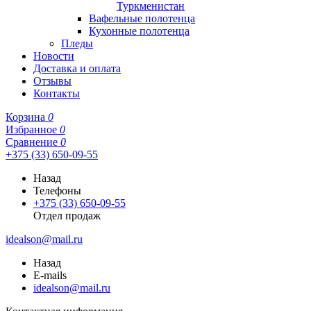
Туркменистан
Вафельные полотенца
Кухонные полотенца
Пледы
Новости
Доставка и оплата
Отзывы
Контакты
Корзина
0
Избранное
0
Сравнение
0
+375 (33) 650-09-55
Назад
Телефоны
+375 (33) 650-09-55
Отдел продаж
idealson@mail.ru
Назад
E-mails
idealson@mail.ru