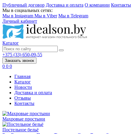
Публичный договор
Доставка и оплата
О компании
Контакты
Мы в социальных сетях:
Мы в Instagram
Мы в Viber
Мы в Telegram
Личный кабинет
Каталог
+375 (33) 650-09-55
Заказать звонок
0
0
0
Главная
Каталог
Новости
Доставка и оплата
Отзывы
Контакты
Махровые простыни
Постельное бельё