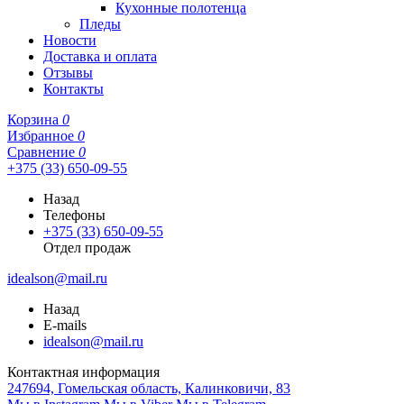
Кухонные полотенца
Пледы
Новости
Доставка и оплата
Отзывы
Контакты
Корзина
0
Избранное
0
Сравнение
0
+375 (33) 650-09-55
Назад
Телефоны
+375 (33) 650-09-55
Отдел продаж
idealson@mail.ru
Назад
E-mails
idealson@mail.ru
Контактная информация
247694, Гомельская область, Калинковичи, 83