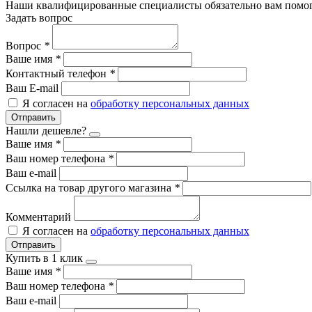
Наши квалифицированные специалисты обязательно вам помог
Задать вопрос
Вопрос
*
Ваше имя
*
Контактный телефон
*
Ваш E-mail
Я согласен на
обработку персональных данных
Отправить
Нашли дешевле?
Ваше имя
*
Ваш номер телефона
*
Ваш e-mail
Ссылка на товар другого магазина
*
Комментарий
Я согласен на
обработку персональных данных
Отправить
Купить в 1 клик
Ваше имя
*
Ваш номер телефона
*
Ваш e-mail