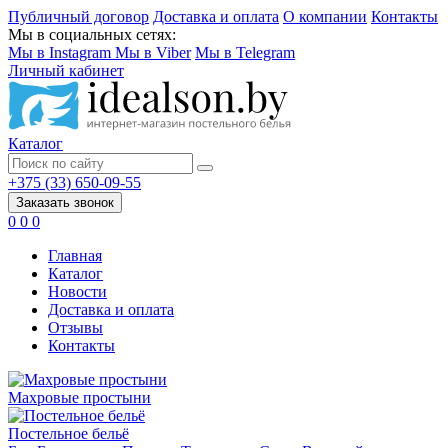
Публичный договор
Доставка и оплата
О компании
Контакты
Мы в социальных сетях:
Мы в Instagram
Мы в Viber
Мы в Telegram
Личный кабинет
Каталог
+375 (33) 650-09-55
Заказать звонок
0
0
0
Главная
Каталог
Новости
Доставка и оплата
Отзывы
Контакты
Махровые простыни
Постельное бельё