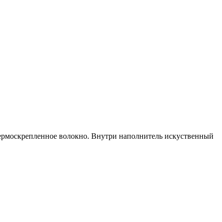
ермоскрепленное волокно. Внутри наполнитель искуственный