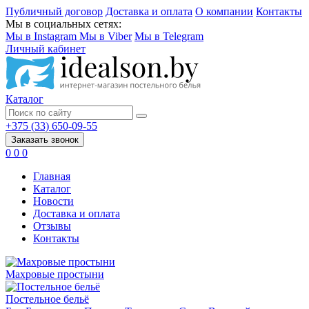
Публичный договор
Доставка и оплата
О компании
Контакты
Мы в социальных сетях:
Мы в Instagram
Мы в Viber
Мы в Telegram
Личный кабинет
Каталог
+375 (33) 650-09-55
Заказать звонок
0
0
0
Главная
Каталог
Новости
Доставка и оплата
Отзывы
Контакты
Махровые простыни
Постельное бельё