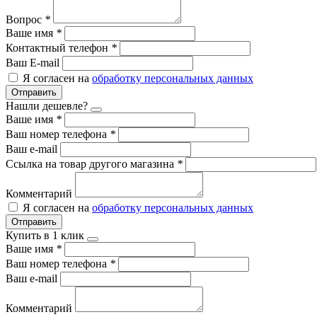
Вопрос
*
Ваше имя
*
Контактный телефон
*
Ваш E-mail
Я согласен на
обработку персональных данных
Отправить
Нашли дешевле?
Ваше имя
*
Ваш номер телефона
*
Ваш e-mail
Ссылка на товар другого магазина
*
Комментарий
Я согласен на
обработку персональных данных
Отправить
Купить в 1 клик
Ваше имя
*
Ваш номер телефона
*
Ваш e-mail
Комментарий