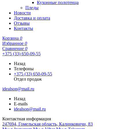
Кухонные полотенца
Пледы
Новости
Доставка и оплата
Отзывы
Контакты
Корзина
0
Избранное
0
Сравнение
0
+375 (33) 650-09-55
Назад
Телефоны
+375 (33) 650-09-55
Отдел продаж
idealson@mail.ru
Назад
E-mails
idealson@mail.ru
Контактная информация
247694, Гомельская область, Калинковичи, 83