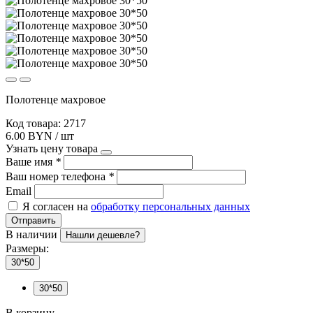
Полотенце махровое
Код товара: 2717
6.00 BYN / шт
Узнать цену товара
Ваше имя
*
Ваш номер телефона
*
Email
Я согласен на
обработку персональных данных
Отправить
В наличии
Нашли дешевле?
Размеры:
30*50
30*50
В корзину