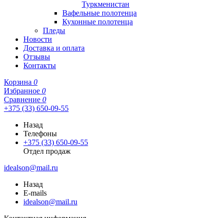
Туркменистан
Вафельные полотенца
Кухонные полотенца
Пледы
Новости
Доставка и оплата
Отзывы
Контакты
Корзина
0
Избранное
0
Сравнение
0
+375 (33) 650-09-55
Назад
Телефоны
+375 (33) 650-09-55
Отдел продаж
idealson@mail.ru
Назад
E-mails
idealson@mail.ru