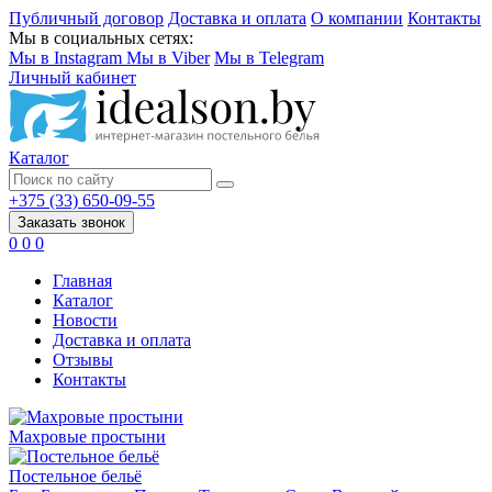
Публичный договор
Доставка и оплата
О компании
Контакты
Мы в социальных сетях:
Мы в Instagram
Мы в Viber
Мы в Telegram
Личный кабинет
Каталог
+375 (33) 650-09-55
Заказать звонок
0
0
0
Главная
Каталог
Новости
Доставка и оплата
Отзывы
Контакты
Махровые простыни
Постельное бельё