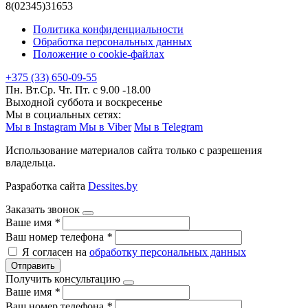
8(02345)31653
Политика конфиденциальности
Обработка персональных данных
Положение о cookie-файлах
+375 (33) 650-09-55
Пн. Вт.Ср. Чт. Пт. с 9.00 -18.00
Выходной суббота и воскресенье
Мы в социальных сетях:
Мы в Instagram
Мы в Viber
Мы в Telegram
Использование материалов сайта только с разрешения
владельца.
Разработка сайта
Dessites.by
Заказать звонок
Ваше имя
*
Ваш номер телефона
*
Я согласен на
обработку персональных данных
Отправить
Получить консультацию
Ваше имя
*
Ваш номер телефона
*