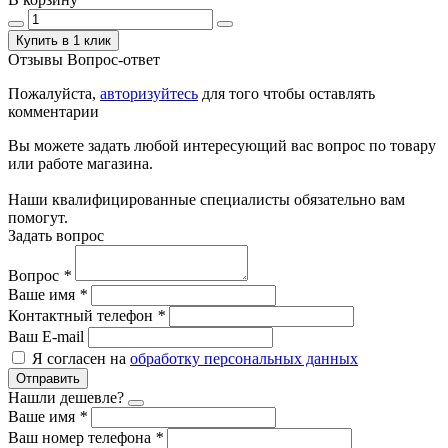
Купить в 1 клик
Отзывы
Вопрос-ответ
Пожалуйста,
авторизуйтесь
для того чтобы оставлять
комментарии
Вы можете задать любой интересующий вас вопрос по товару
или работе магазина.
Наши квалифицированные специалисты обязательно вам
помогут.
Задать вопрос
Вопрос
*
Ваше имя
*
Контактный телефон
*
Ваш E-mail
Я согласен на
обработку персональных данных
Отправить
Нашли дешевле?
Ваше имя
*
Ваш номер телефона
*