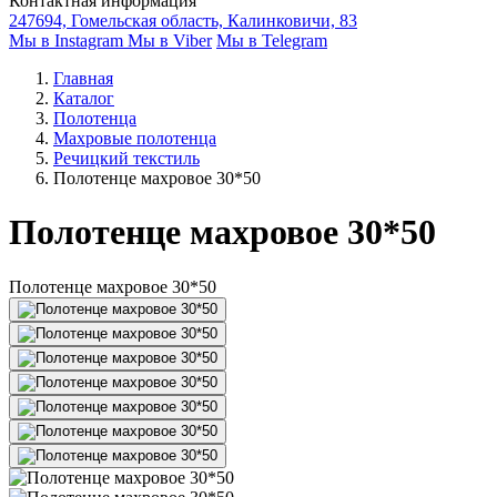
Контактная информация
247694, Гомельская область, Калинковичи, 83
Мы в Instagram
Мы в Viber
Мы в Telegram
Главная
Каталог
Полотенца
Махровые полотенца
Речицкий текстиль
Полотенце махровое 30*50
Полотенце махровое 30*50
Полотенце махровое 30*50