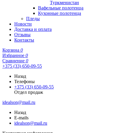
Туркменистан
Вафельные полотенца
Кухонные полотенца
Пледы
Новости
Доставка и оплата
Отзывы
Контакты
Корзина
0
Избранное
0
Сравнение
0
+375 (33) 650-09-55
Назад
Телефоны
+375 (33) 650-09-55
Отдел продаж
idealson@mail.ru
Назад
E-mails
idealson@mail.ru