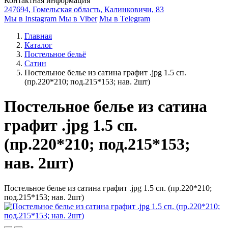
Контактная информация
247694, Гомельская область, Калинковичи, 83
Мы в Instagram
Мы в Viber
Мы в Telegram
Главная
Каталог
Постельное бельё
Сатин
Постельное белье из сатина графит .jpg 1.5 сп.
(пр.220*210; под.215*153; нав. 2шт)
Постельное белье из сатина
графит .jpg 1.5 сп.
(пр.220*210; под.215*153;
нав. 2шт)
Постельное белье из сатина графит .jpg 1.5 сп. (пр.220*210;
под.215*153; нав. 2шт)