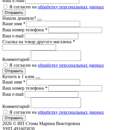
Ваш E-mail
Я согласен на
обработку персональных данных
Отправить
Нашли дешевле?
Ваше имя
*
Ваш номер телефона
*
Ваш e-mail
Ссылка на товар другого магазина
*
Комментарий
Я согласен на
обработку персональных данных
Отправить
Купить в 1 клик
Ваше имя
*
Ваш номер телефона
*
Ваш e-mail
Комментарий
Я согласен на
обработку персональных данных
Отправить
2026 © ИП Стома Марина Викторовна
УНП 491605828