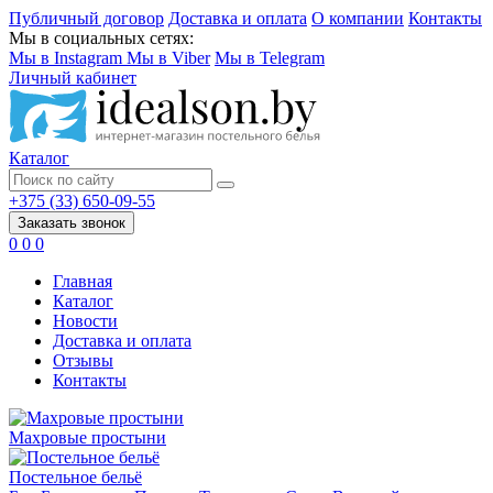
Публичный договор
Доставка и оплата
О компании
Контакты
Мы в социальных сетях:
Мы в Instagram
Мы в Viber
Мы в Telegram
Личный кабинет
Каталог
+375 (33) 650-09-55
Заказать звонок
0
0
0
Главная
Каталог
Новости
Доставка и оплата
Отзывы
Контакты
Махровые простыни
Постельное бельё