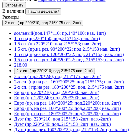
Отправить
В наличии
Нашли дешевле?
Размеры:
2-х сп. ( пр.220*210; под.215*175 нав. 2шт)
ясельный(под.147*110; пр.140*100; нав. 1шт)
1.5 сп.(пр.220*150; под.215*153; нав. 2шт)
1.5 сп. (пр.220*210; под.215*153; нав. 2шт)
1.5 сп. (пр.на рез. 90*200*22; под.215*153 нав. 2шт.)
1.5 сп.( пр.на рез. 120*200*22; под. 215*153; нав. 2шт)
1.5 сп ( пр.на рез. 140*200*22; под. 215*153; нав. 2шт)
218.00
2-х сп. ( пр.220*210; под.215*175 нав. 2шт)
2-х сп.( пр.220*240; под.215*175; нав. 2шт)
2-х сп. (пр.на рез. 160*200*25; под.215*175; нав. 2шт.)
2-х сп. ( пр.на рез. 180*200*25; под. 215*175 нав. 2шт)
Евро (пр. 220*210; под.220*200; нав. 2шт)
Евро (пр. 220*240; под.220*200; нав. 2шт)
Евро (пр. на рез. 140*200*25; под.220*200; нав. 2шт)
Евро (пр. на рез. 160*200*25; под.220*200; нав. 2шт)
Евро (пр. на рез. 180*200*25; под.220*200; нав. 2шт)
Дуэт (пр. 220*210; под 215*153 -2шт; нав.-2шт.)
Дуэт (пр.220*240; под..215*153 -2шт; нав.-2шт.)
Дуэт (пр.на рез. 160*200*25; под.215*153-2шт; нав. 2шт)