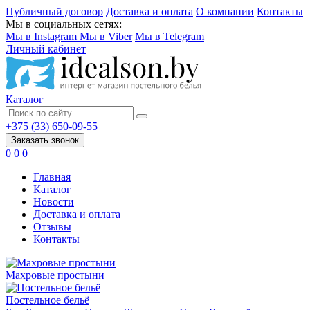
Публичный договор
Доставка и оплата
О компании
Контакты
Мы в социальных сетях:
Мы в Instagram
Мы в Viber
Мы в Telegram
Личный кабинет
Каталог
+375 (33) 650-09-55
Заказать звонок
0
0
0
Главная
Каталог
Новости
Доставка и оплата
Отзывы
Контакты
Махровые простыни
Постельное бельё