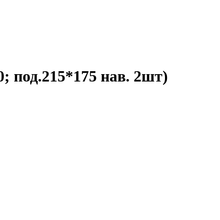
0; под.215*175 нав. 2шт)