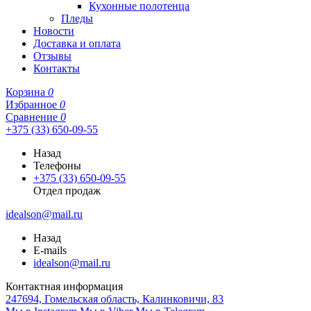
Кухонные полотенца
Пледы
Новости
Доставка и оплата
Отзывы
Контакты
Корзина
0
Избранное
0
Сравнение
0
+375 (33) 650-09-55
Назад
Телефоны
+375 (33) 650-09-55
Отдел продаж
idealson@mail.ru
Назад
E-mails
idealson@mail.ru
Контактная информация
247694, Гомельская область, Калинковичи, 83