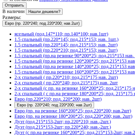
Отправить
В наличии
Нашли дешевле?
Размеры:
Евро (пр. 220*240; под.220*200; нав.2шт)
ясельный (под.147*110; пр.140*100; нав.1шт)
1.5 спальный (пр.220*145; под.215*153; нав. 1шт.)
1.5 спальный (пр.220*145; под.215*153; нав. 2шт)
1.5 спальный (пр.220*210; под.215*153; нав. 2шт)
1.5 спальный (пр.на резинке 90*200*25; под.215*153 нав. 
1.5 спальный (пр.на резинке 120*200*25; под.215*153 нав
1.5 спальный (пр.на резинке 140*200*25; под.215*153 нав
1.5 спальный (пр.на резинке 160*200*25; под.215*153 нав
2-х спальный ( пр.220*210; под.215*175 нав. 2шт)
2-х спальный ( пр.220*240; под.215*175) нав. 2шт
2-х спальный (с пр. на резинке 160*200*25; под.215*175 н
2-х спальный ( с пр.на резинке 180*200*25; под. 215*175 
Евро (пр.220*210; под. 220*200; нав. 2шт)
Евро (пр. 220*240; под.220*200; нав.2шт)
Евро (пр. на резинке 160*200*25; под.220*200; нав.2шт)
Евро (пр. на резинке 180*200*25; под.220*200; нав. 2шт)
Дуэт (под.215*153-2шт; пр.220*210; нав.-2шт.)
Дуэт (под.215*153-2шт; пр.220*240; нав.-2шт.)
Дуэт (с пр.на резинке 160*200*25; под.215*153-2шт; нав.