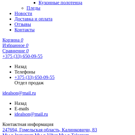
Кухонные полотенца
Пледы
Новости
Доставка и оплата
Отзывы
Контакты
Корзина
0
Избранное
0
Сравнение
0
+375 (33) 650-09-55
Назад
Телефоны
+375 (33) 650-09-55
Отдел продаж
idealson@mail.ru
Назад
E-mails
idealson@mail.ru
Контактная информация
247694, Гомельская область, Калинковичи, 83