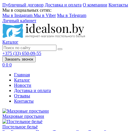
Публичный договор
Доставка и оплата
О компании
Контакты
Мы в социальных сетях:
Мы в Instagram
Мы в Viber
Мы в Telegram
Личный кабинет
Каталог
+375 (33) 650-09-55
Заказать звонок
0
0
0
Главная
Каталог
Новости
Доставка и оплата
Отзывы
Контакты
Махровые простыни
Постельное бельё