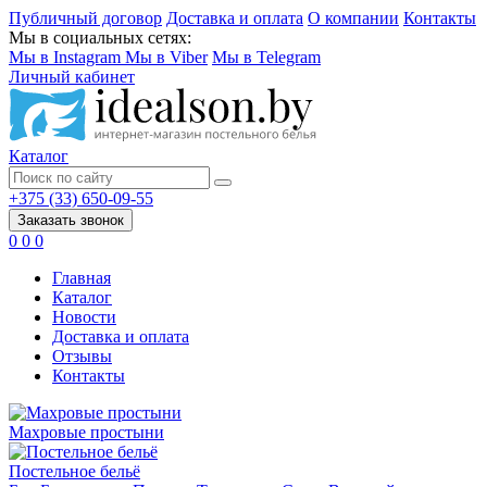
Публичный договор
Доставка и оплата
О компании
Контакты
Мы в социальных сетях:
Мы в Instagram
Мы в Viber
Мы в Telegram
Личный кабинет
Каталог
+375 (33) 650-09-55
Заказать звонок
0
0
0
Главная
Каталог
Новости
Доставка и оплата
Отзывы
Контакты
Махровые простыни
Постельное бельё