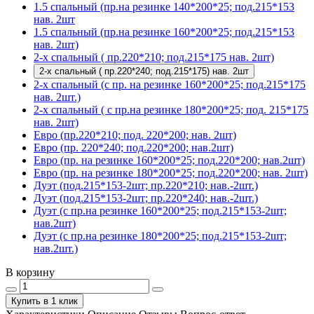
1.5 спальный (пр.на резинке 140*200*25; под.215*153
нав. 2шт
1.5 спальный (пр.на резинке 160*200*25; под.215*153
нав. 2шт)
2-х спальный ( пр.220*210; под.215*175 нав. 2шт)
2-х спальный ( пр.220*240; под.215*175) нав. 2шт
2-х спальный (с пр. на резинке 160*200*25; под.215*175
нав. 2шт.)
2-х спальный ( с пр.на резинке 180*200*25; под. 215*175
нав. 2шт)
Евро (пр.220*210; под. 220*200; нав. 2шт)
Евро (пр. 220*240; под.220*200; нав.2шт)
Евро (пр. на резинке 160*200*25; под.220*200; нав.2шт)
Евро (пр. на резинке 180*200*25; под.220*200; нав. 2шт)
Дуэт (под.215*153-2шт; пр.220*210; нав.-2шт.)
Дуэт (под.215*153-2шт; пр.220*240; нав.-2шт.)
Дуэт (с пр.на резинке 160*200*25; под.215*153-2шт;
нав.2шт)
Дуэт (с пр.на резинке 180*200*25; под.215*153-2шт;
нав.2шт.)
В корзину
Купить в 1 клик