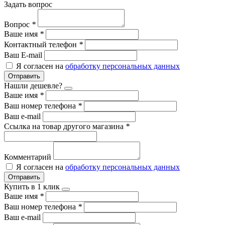
Задать вопрос
Вопрос
*
Ваше имя
*
Контактный телефон
*
Ваш E-mail
Я согласен на
обработку персональных данных
Отправить
Нашли дешевле?
Ваше имя
*
Ваш номер телефона
*
Ваш e-mail
Ссылка на товар другого магазина
*
Комментарий
Я согласен на
обработку персональных данных
Отправить
Купить в 1 клик
Ваше имя
*
Ваш номер телефона
*
Ваш e-mail