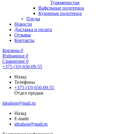
Туркменистан
Вафельные полотенца
Кухонные полотенца
Пледы
Новости
Доставка и оплата
Отзывы
Контакты
Корзина
0
Избранное
0
Сравнение
0
+375 (33) 650-09-55
Назад
Телефоны
+375 (33) 650-09-55
Отдел продаж
idealson@mail.ru
Назад
E-mails
idealson@mail.ru