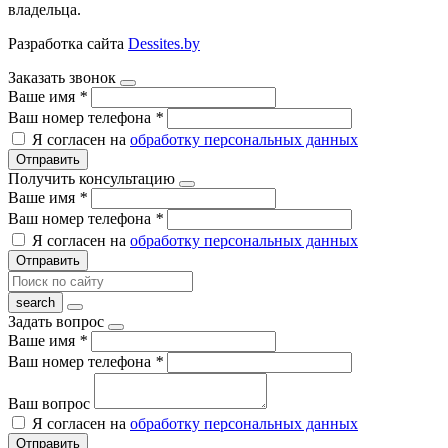
владельца.
Разработка сайта
Dessites.by
Заказать звонок
Ваше имя
*
Ваш номер телефона
*
Я согласен на
обработку персональных данных
Отправить
Получить консультацию
Ваше имя
*
Ваш номер телефона
*
Я согласен на
обработку персональных данных
Отправить
Задать вопрос
Ваше имя
*
Ваш номер телефона
*
Ваш вопрос
Я согласен на
обработку персональных данных
Отправить