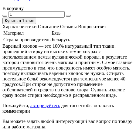
В корзину
Купить в 1 клик
Характеристики
Описание
Отзывы
Вопрос-ответ
Материал
Бязь
Страна производитель
Беларусь
Вареный хлопок — это 100% натуральный тип ткани,
прошедший стирку на высоких температурах с
использованием пемзы вулканической породы, в результате
которой становится очень мягким и приятным. Самое главное
преимущество в том, что поверхность имеет особую мятость,
поэтому выглаживать вареный хлопок не нужно. Стирать
постельное бельё рекомендуется при температуре менее 40
градусов.При стирке не допустимо применение
отбеливателей и средств на основе хлора. Сушить изделие
сразу после стирки необходимо в расправленном виде.
Пожалуйста,
авторизуйтесь
для того чтобы оставлять
комментарии
Вы можете задать любой интересующий вас вопрос по товару
или работе магазина.