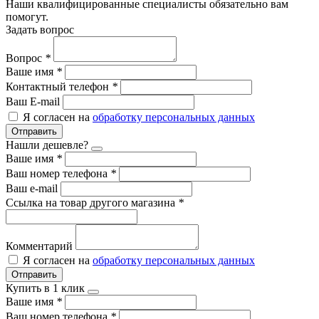
Наши квалифицированные специалисты обязательно вам
помогут.
Задать вопрос
Вопрос
*
Ваше имя
*
Контактный телефон
*
Ваш E-mail
Я согласен на
обработку персональных данных
Отправить
Нашли дешевле?
Ваше имя
*
Ваш номер телефона
*
Ваш e-mail
Ссылка на товар другого магазина
*
Комментарий
Я согласен на
обработку персональных данных
Отправить
Купить в 1 клик
Ваше имя
*
Ваш номер телефона
*