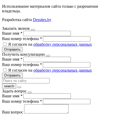
Использование материалов сайта только с разрешения
владельца.
Разработка сайта
Dessites.by
Заказать звонок
Ваше имя
*
Ваш номер телефона
*
Я согласен на
обработку персональных данных
Отправить
Получить консультацию
Ваше имя
*
Ваш номер телефона
*
Я согласен на
обработку персональных данных
Отправить
Задать вопрос
Ваше имя
*
Ваш номер телефона
*
Ваш вопрос