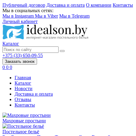
Публичный договор
Доставка и оплата
О компании
Контакты
Мы в социальных сетях:
Мы в Instagram
Мы в Viber
Мы в Telegram
Личный кабинет
Каталог
+375 (33) 650-09-55
Заказать звонок
0
0
0
Главная
Каталог
Новости
Доставка и оплата
Отзывы
Контакты
Махровые простыни
Постельное бельё