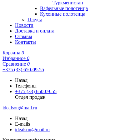
Туркменистан
Вафельные полотенца
Кухонные полотенца
Пледы
Новости
Доставка и оплата
Отзывы
Контакты
Корзина
0
Избранное
0
Сравнение
0
+375 (33) 650-09-55
Назад
Телефоны
+375 (33) 650-09-55
Отдел продаж
idealson@mail.ru
Назад
E-mails
idealson@mail.ru