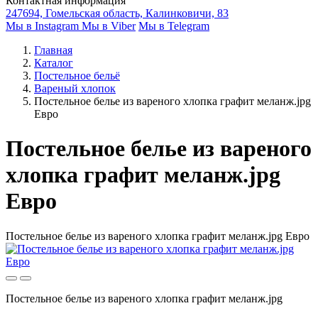
Контактная информация
247694, Гомельская область, Калинковичи, 83
Мы в Instagram
Мы в Viber
Мы в Telegram
Главная
Каталог
Постельное бельё
Вареный хлопок
Постельное белье из вареного хлопка графит меланж.jpg
Евро
Постельное белье из вареного
хлопка графит меланж.jpg
Евро
Постельное белье из вареного хлопка графит меланж.jpg Евро
Постельное белье из вареного хлопка графит меланж.jpg