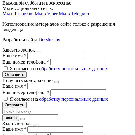
Выходной суббота и воскресенье
Мы в социальных сетях:
Мы в Instagram
Мы в Viber
Мы в Telegram
Использование материалов сайта только с разрешения
владельца.
Разработка сайта
Dessites.by
Заказать звонок
Ваше имя
*
Ваш номер телефона
*
Я согласен на
обработку персональных данных
Отправить
Получить консультацию
Ваше имя
*
Ваш номер телефона
*
Я согласен на
обработку персональных данных
Отправить
Задать вопрос
Ваше имя
*