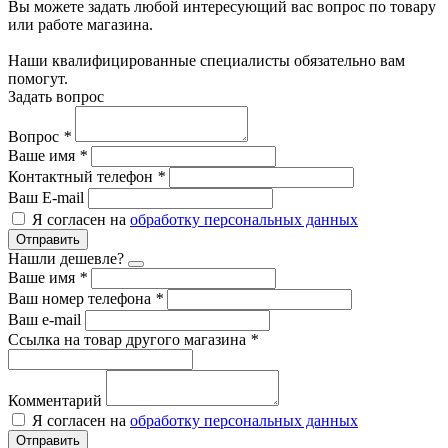
Вы можете задать любой интересующий вас вопрос по товару
или работе магазина.
Наши квалифицированные специалисты обязательно вам
помогут.
Задать вопрос
Вопрос
*
Ваше имя
*
Контактный телефон
*
Ваш E-mail
Я согласен на
обработку персональных данных
Отправить
Нашли дешевле?
Ваше имя
*
Ваш номер телефона
*
Ваш e-mail
Ссылка на товар другого магазина
*
Комментарий
Я согласен на
обработку персональных данных
Отправить