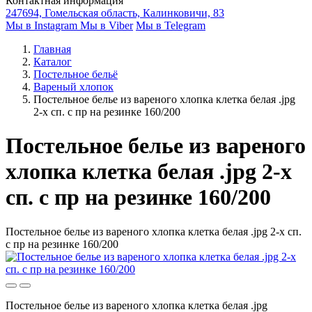
Контактная информация
247694, Гомельская область, Калинковичи, 83
Мы в Instagram
Мы в Viber
Мы в Telegram
Главная
Каталог
Постельное бельё
Вареный хлопок
Постельное белье из вареного хлопка клетка белая .jpg
2-х сп. с пр на резинке 160/200
Постельное белье из вареного
хлопка клетка белая .jpg 2-х
сп. с пр на резинке 160/200
Постельное белье из вареного хлопка клетка белая .jpg 2-х сп.
с пр на резинке 160/200
Постельное белье из вареного хлопка клетка белая .jpg