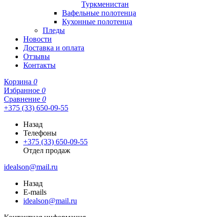
Туркменистан
Вафельные полотенца
Кухонные полотенца
Пледы
Новости
Доставка и оплата
Отзывы
Контакты
Корзина
0
Избранное
0
Сравнение
0
+375 (33) 650-09-55
Назад
Телефоны
+375 (33) 650-09-55
Отдел продаж
idealson@mail.ru
Назад
E-mails
idealson@mail.ru