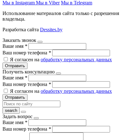
Мы в Instagram
Мы в Viber
Мы в Telegram
Использование материалов сайта только с разрешения
владельца.
Разработка сайта
Dessites.by
Заказать звонок
Ваше имя
*
Ваш номер телефона
*
Я согласен на
обработку персональных данных
Отправить
Получить консультацию
Ваше имя
*
Ваш номер телефона
*
Я согласен на
обработку персональных данных
Отправить
Задать вопрос
Ваше имя
*
Ваш номер телефона
*