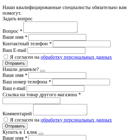
Наши квалифицированные специалисты обязательно вам
помогут.
Задать вопрос
Вопрос
*
Ваше имя
*
Контактный телефон
*
Ваш E-mail
Я согласен на
обработку персональных данных
Отправить
Нашли дешевле?
Ваше имя
*
Ваш номер телефона
*
Ваш e-mail
Ссылка на товар другого магазина
*
Комментарий
Я согласен на
обработку персональных данных
Отправить
Купить в 1 клик
Ваше имя
*