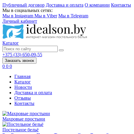
Публичный договор
Доставка и оплата
О компании
Контакты
Мы в социальных сетях:
Мы в Instagram
Мы в Viber
Мы в Telegram
Личный кабинет
Каталог
+375 (33) 650-09-55
Заказать звонок
0
0
0
Главная
Каталог
Новости
Доставка и оплата
Отзывы
Контакты
Махровые простыни
Постельное бельё