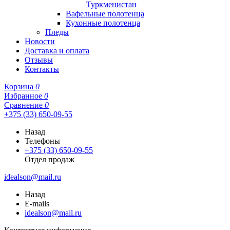
Туркменистан
Вафельные полотенца
Кухонные полотенца
Пледы
Новости
Доставка и оплата
Отзывы
Контакты
Корзина
0
Избранное
0
Сравнение
0
+375 (33) 650-09-55
Назад
Телефоны
+375 (33) 650-09-55
Отдел продаж
idealson@mail.ru
Назад
E-mails
idealson@mail.ru