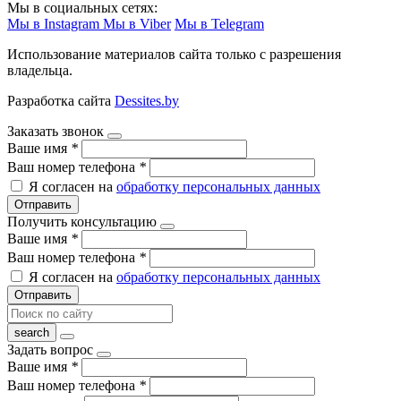
Мы в социальных сетях:
Мы в Instagram
Мы в Viber
Мы в Telegram
Использование материалов сайта только с разрешения
владельца.
Разработка сайта
Dessites.by
Заказать звонок
Ваше имя
*
Ваш номер телефона
*
Я согласен на
обработку персональных данных
Отправить
Получить консультацию
Ваше имя
*
Ваш номер телефона
*
Я согласен на
обработку персональных данных
Отправить
Задать вопрос
Ваше имя
*
Ваш номер телефона
*