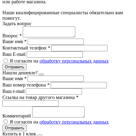
или работе магазина.
Наши квалифицированные специалисты обязательно вам
помогут.
Задать вопрос
Вопрос
*
Ваше имя
*
Контактный телефон
*
Ваш E-mail
Я согласен на
обработку персональных данных
Отправить
Нашли дешевле?
Ваше имя
*
Ваш номер телефона
*
Ваш e-mail
Ссылка на товар другого магазина
*
Комментарий
Я согласен на
обработку персональных данных
Отправить
Купить в 1 клик