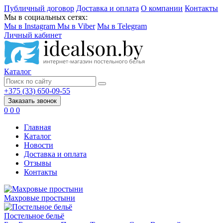
Публичный договор
Доставка и оплата
О компании
Контакты
Мы в социальных сетях:
Мы в Instagram
Мы в Viber
Мы в Telegram
Личный кабинет
Каталог
+375 (33) 650-09-55
Заказать звонок
0
0
0
Главная
Каталог
Новости
Доставка и оплата
Отзывы
Контакты
Махровые простыни
Постельное бельё