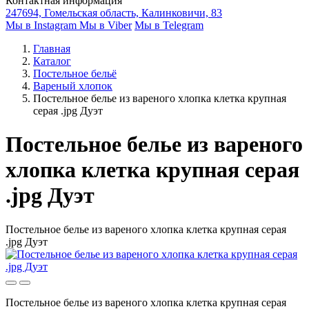
Контактная информация
247694, Гомельская область, Калинковичи, 83
Мы в Instagram
Мы в Viber
Мы в Telegram
Главная
Каталог
Постельное бельё
Вареный хлопок
Постельное белье из вареного хлопка клетка крупная
серая .jpg Дуэт
Постельное белье из вареного
хлопка клетка крупная серая
.jpg Дуэт
Постельное белье из вареного хлопка клетка крупная серая
.jpg Дуэт
Постельное белье из вареного хлопка клетка крупная серая