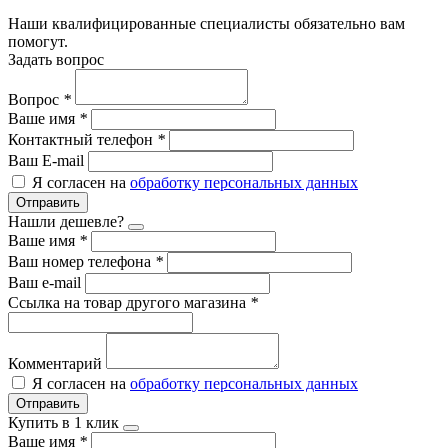
Наши квалифицированные специалисты обязательно вам
помогут.
Задать вопрос
Вопрос
*
Ваше имя
*
Контактный телефон
*
Ваш E-mail
Я согласен на
обработку персональных данных
Отправить
Нашли дешевле?
Ваше имя
*
Ваш номер телефона
*
Ваш e-mail
Ссылка на товар другого магазина
*
Комментарий
Я согласен на
обработку персональных данных
Отправить
Купить в 1 клик
Ваше имя
*