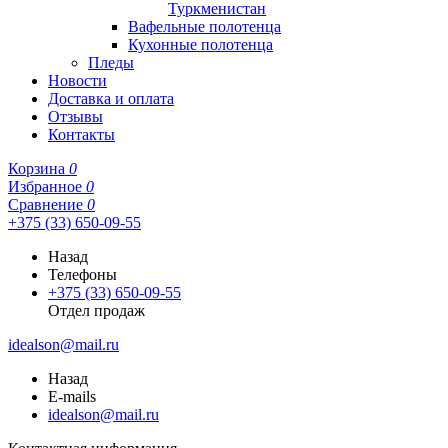
Туркменистан
Вафельные полотенца
Кухонные полотенца
Пледы
Новости
Доставка и оплата
Отзывы
Контакты
Корзина
0
Избранное
0
Сравнение
0
+375 (33) 650-09-55
Назад
Телефоны
+375 (33) 650-09-55
Отдел продаж
idealson@mail.ru
Назад
E-mails
idealson@mail.ru