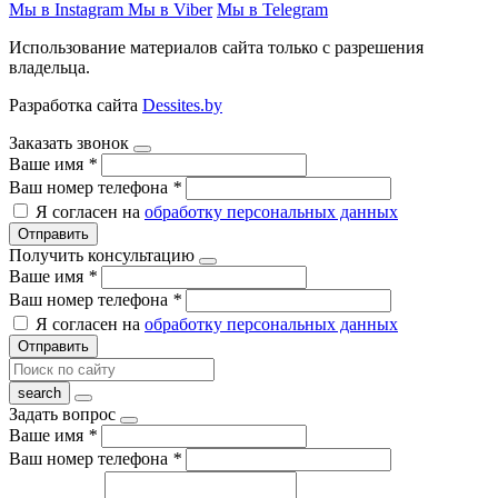
Мы в Instagram
Мы в Viber
Мы в Telegram
Использование материалов сайта только с разрешения
владельца.
Разработка сайта
Dessites.by
Заказать звонок
Ваше имя
*
Ваш номер телефона
*
Я согласен на
обработку персональных данных
Отправить
Получить консультацию
Ваше имя
*
Ваш номер телефона
*
Я согласен на
обработку персональных данных
Отправить
Задать вопрос
Ваше имя
*
Ваш номер телефона
*