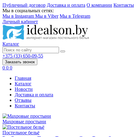
Публичный договор
Доставка и оплата
О компании
Контакты
Мы в социальных сетях:
Мы в Instagram
Мы в Viber
Мы в Telegram
Личный кабинет
Каталог
+375 (33) 650-09-55
Заказать звонок
0
0
0
Главная
Каталог
Новости
Доставка и оплата
Отзывы
Контакты
Махровые простыни
Постельное бельё