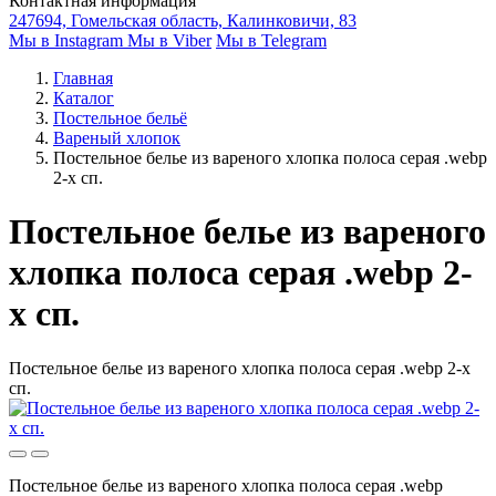
Контактная информация
247694, Гомельская область, Калинковичи, 83
Мы в Instagram
Мы в Viber
Мы в Telegram
Главная
Каталог
Постельное бельё
Вареный хлопок
Постельное белье из вареного хлопка полоса серая .webp
2-х сп.
Постельное белье из вареного
хлопка полоса серая .webp 2-
х сп.
Постельное белье из вареного хлопка полоса серая .webp 2-х
сп.
Постельное белье из вареного хлопка полоса серая .webp