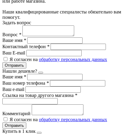
или работе магазина.
Наши квалифицированные специалисты обязательно вам
помогут.
Задать вопрос
Вопрос
*
Ваше имя
*
Контактный телефон
*
Ваш E-mail
Я согласен на
обработку персональных данных
Отправить
Нашли дешевле?
Ваше имя
*
Ваш номер телефона
*
Ваш e-mail
Ссылка на товар другого магазина
*
Комментарий
Я согласен на
обработку персональных данных
Отправить
Купить в 1 клик