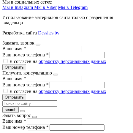
Мы в социальных сетях:
Мы в Instagram
Мы в Viber
Мы в Telegram
Использование материалов сайта только с разрешения
владельца.
Разработка сайта
Dessites.by
Заказать звонок
Ваше имя
*
Ваш номер телефона
*
Я согласен на
обработку персональных данных
Отправить
Получить консультацию
Ваше имя
*
Ваш номер телефона
*
Я согласен на
обработку персональных данных
Отправить
Задать вопрос
Ваше имя
*
Ваш номер телефона
*