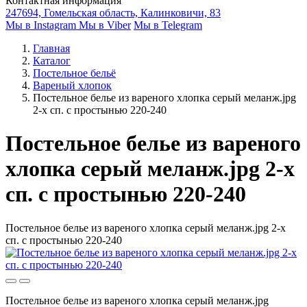
Контактная информация
247694, Гомельская область, Калинковичи, 83
Мы в Instagram
Мы в Viber
Мы в Telegram
Главная
Каталог
Постельное бельё
Вареный хлопок
Постельное белье из вареного хлопка серый меланж.jpg
2-х сп. с простынью 220-240
Постельное белье из вареного
хлопка серый меланж.jpg 2-х
сп. с простынью 220-240
Постельное белье из вареного хлопка серый меланж.jpg 2-х
сп. с простынью 220-240
Постельное белье из вареного хлопка серый меланж.jpg