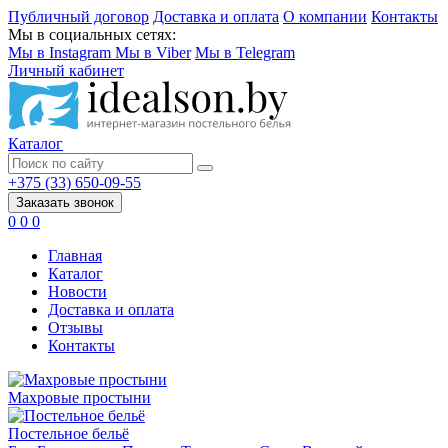
Публичный договор
Доставка и оплата
О компании
Контакты
Мы в социальных сетях:
Мы в Instagram
Мы в Viber
Мы в Telegram
Личный кабинет
Каталог
+375 (33) 650-09-55
Заказать звонок
0
0
0
Главная
Каталог
Новости
Доставка и оплата
Отзывы
Контакты
Махровые простыни
Постельное бельё