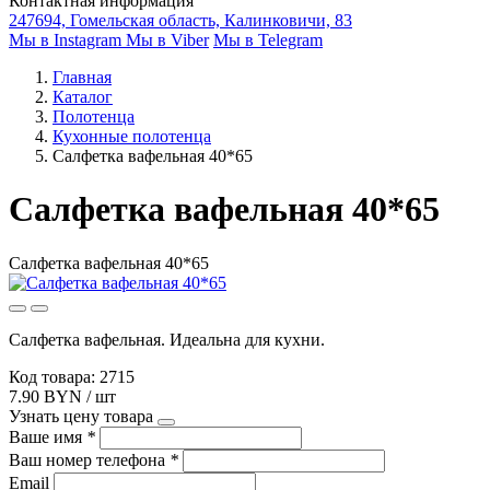
Контактная информация
247694, Гомельская область, Калинковичи, 83
Мы в Instagram
Мы в Viber
Мы в Telegram
Главная
Каталог
Полотенца
Кухонные полотенца
Салфетка вафельная 40*65
Салфетка вафельная 40*65
Салфетка вафельная 40*65
Салфетка вафельная. Идеальна для кухни.
Код товара: 2715
7.90 BYN / шт
Узнать цену товара
Ваше имя
*
Ваш номер телефона
*
Email