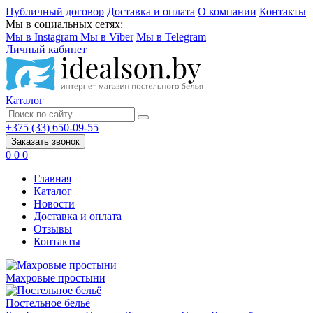
Публичный договор
Доставка и оплата
О компании
Контакты
Мы в социальных сетях:
Мы в Instagram
Мы в Viber
Мы в Telegram
Личный кабинет
Каталог
+375 (33) 650-09-55
Заказать звонок
0
0
0
Главная
Каталог
Новости
Доставка и оплата
Отзывы
Контакты
Махровые простыни
Постельное бельё