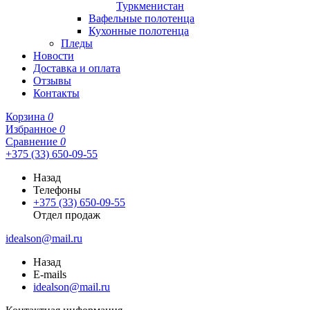
Туркменистан
Вафельные полотенца
Кухонные полотенца
Пледы
Новости
Доставка и оплата
Отзывы
Контакты
Корзина
0
Избранное
0
Сравнение
0
+375 (33) 650-09-55
Назад
Телефоны
+375 (33) 650-09-55
Отдел продаж
idealson@mail.ru
Назад
E-mails
idealson@mail.ru