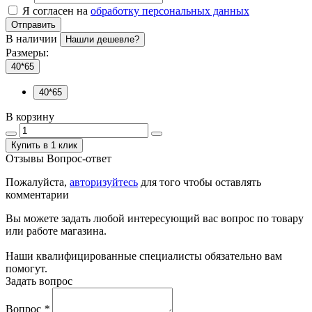
Я согласен на
обработку персональных данных
Отправить
В наличии
Нашли дешевле?
Размеры:
40*65
40*65
В корзину
Купить в 1 клик
Отзывы
Вопрос-ответ
Пожалуйста,
авторизуйтесь
для того чтобы оставлять
комментарии
Вы можете задать любой интересующий вас вопрос по товару
или работе магазина.
Наши квалифицированные специалисты обязательно вам
помогут.
Задать вопрос
Вопрос
*