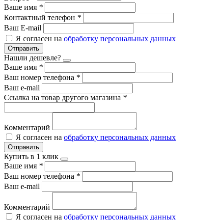
Ваше имя
*
Контактный телефон
*
Ваш E-mail
Я согласен на
обработку персональных данных
Отправить
Нашли дешевле?
Ваше имя
*
Ваш номер телефона
*
Ваш e-mail
Ссылка на товар другого магазина
*
Комментарий
Я согласен на
обработку персональных данных
Отправить
Купить в 1 клик
Ваше имя
*
Ваш номер телефона
*
Ваш e-mail
Комментарий
Я согласен на
обработку персональных данных