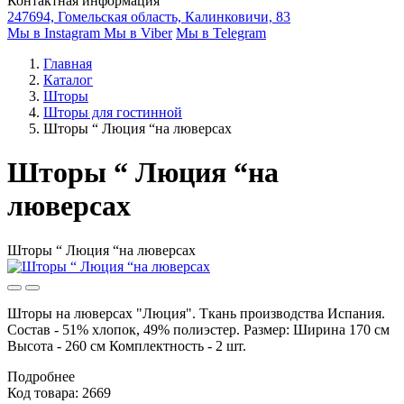
Контактная информация
247694, Гомельская область, Калинковичи, 83
Мы в Instagram
Мы в Viber
Мы в Telegram
Главная
Каталог
Шторы
Шторы для гостинной
Шторы “ Люция “на люверсах
Шторы “ Люция “на
люверсах
Шторы “ Люция “на люверсах
Шторы на люверсах "Люция". Ткань производства Испания.
Состав - 51% хлопок, 49% полиэстер. Размер: Ширина 170 см
Высота - 260 см Комплектность - 2 шт.
Подробнее
Код товара: 2669