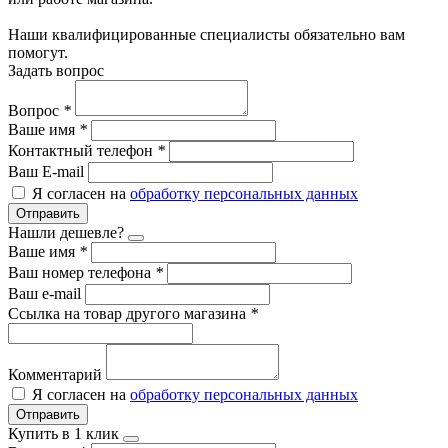
Наши квалифицированные специалисты обязательно вам
помогут.
Задать вопрос
Вопрос
*
Ваше имя
*
Контактный телефон
*
Ваш E-mail
Я согласен на
обработку персональных данных
Отправить
Нашли дешевле?
Ваше имя
*
Ваш номер телефона
*
Ваш e-mail
Ссылка на товар другого магазина
*
Комментарий
Я согласен на
обработку персональных данных
Отправить
Купить в 1 клик