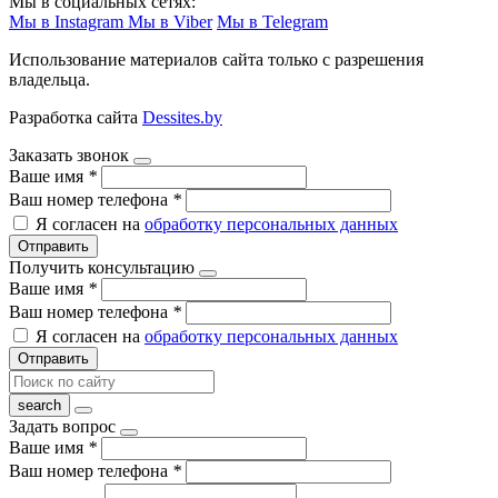
Мы в социальных сетях:
Мы в Instagram
Мы в Viber
Мы в Telegram
Использование материалов сайта только с разрешения
владельца.
Разработка сайта
Dessites.by
Заказать звонок
Ваше имя
*
Ваш номер телефона
*
Я согласен на
обработку персональных данных
Отправить
Получить консультацию
Ваше имя
*
Ваш номер телефона
*
Я согласен на
обработку персональных данных
Отправить
Задать вопрос
Ваше имя
*
Ваш номер телефона
*