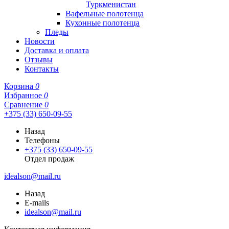
Туркменистан
Вафельные полотенца
Кухонные полотенца
Пледы
Новости
Доставка и оплата
Отзывы
Контакты
Корзина
0
Избранное
0
Сравнение
0
+375 (33) 650-09-55
Назад
Телефоны
+375 (33) 650-09-55
Отдел продаж
idealson@mail.ru
Назад
E-mails
idealson@mail.ru