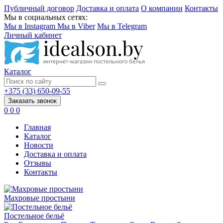
Публичный договор
Доставка и оплата
О компании
Контакты
Мы в социальных сетях:
Мы в Instagram
Мы в Viber
Мы в Telegram
Личный кабинет
Каталог
+375 (33) 650-09-55
Заказать звонок
0
0
0
Главная
Каталог
Новости
Доставка и оплата
Отзывы
Контакты
Махровые простыни
Постельное бельё