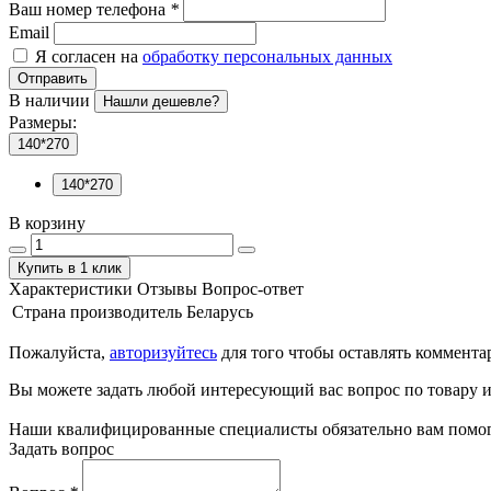
Ваш номер телефона
*
Email
Я согласен на
обработку персональных данных
Отправить
В наличии
Нашли дешевле?
Размеры:
140*270
140*270
В корзину
Купить в 1 клик
Характеристики
Отзывы
Вопрос-ответ
Страна производитель
Беларусь
Пожалуйста,
авторизуйтесь
для того чтобы оставлять коммента
Вы можете задать любой интересующий вас вопрос по товару и
Наши квалифицированные специалисты обязательно вам помог
Задать вопрос