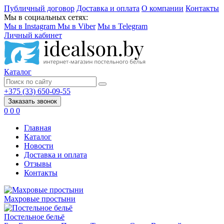
Публичный договор
Доставка и оплата
О компании
Контакты
Мы в социальных сетях:
Мы в Instagram
Мы в Viber
Мы в Telegram
Личный кабинет
Каталог
+375 (33) 650-09-55
Заказать звонок
0
0
0
Главная
Каталог
Новости
Доставка и оплата
Отзывы
Контакты
Махровые простыни
Постельное бельё