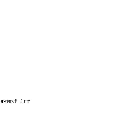
анжевый -2 шт