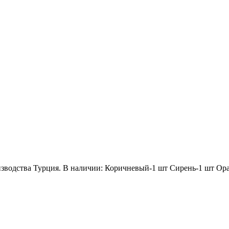
изводства Турция. В наличии: Коричневый-1 шт Сирень-1 шт Ор