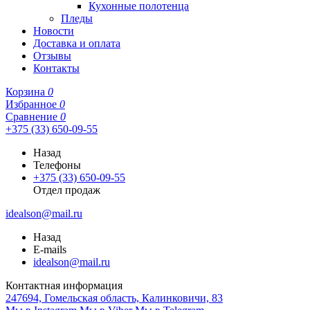
Кухонные полотенца
Пледы
Новости
Доставка и оплата
Отзывы
Контакты
Корзина
0
Избранное
0
Сравнение
0
+375 (33) 650-09-55
Назад
Телефоны
+375 (33) 650-09-55
Отдел продаж
idealson@mail.ru
Назад
E-mails
idealson@mail.ru
Контактная информация
247694, Гомельская область, Калинковичи, 83