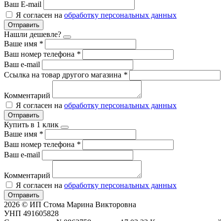
Ваш E-mail
Я согласен на
обработку персональных данных
Отправить
Нашли дешевле?
Ваше имя
*
Ваш номер телефона
*
Ваш e-mail
Ссылка на товар другого магазина
*
Комментарий
Я согласен на
обработку персональных данных
Отправить
Купить в 1 клик
Ваше имя
*
Ваш номер телефона
*
Ваш e-mail
Комментарий
Я согласен на
обработку персональных данных
Отправить
2026 © ИП Стома Марина Викторовна
УНП 491605828