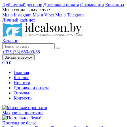
Публичный договор
Доставка и оплата
О компании
Контакты
Мы в социальных сетях:
Мы в Instagram
Мы в Viber
Мы в Telegram
Личный кабинет
Каталог
+375 (33) 650-09-55
Заказать звонок
0
0
0
Главная
Каталог
Новости
Доставка и оплата
Отзывы
Контакты
Махровые простыни
Постельное бельё