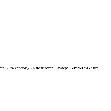
в: 75% хлопок,25% полиэстер. Размер: 150х260 см.-2 шт.