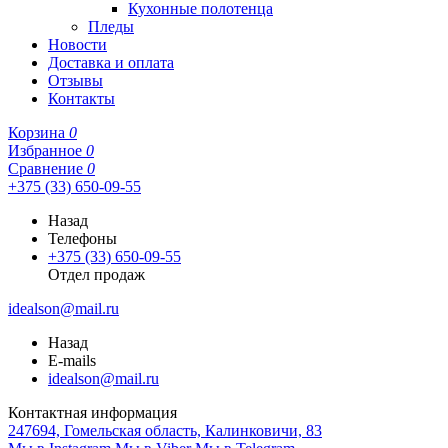
Кухонные полотенца
Пледы
Новости
Доставка и оплата
Отзывы
Контакты
Корзина
0
Избранное
0
Сравнение
0
+375 (33) 650-09-55
Назад
Телефоны
+375 (33) 650-09-55
Отдел продаж
idealson@mail.ru
Назад
E-mails
idealson@mail.ru
Контактная информация
247694, Гомельская область, Калинковичи, 83