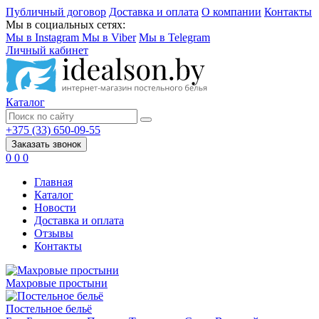
Публичный договор
Доставка и оплата
О компании
Контакты
Мы в социальных сетях:
Мы в Instagram
Мы в Viber
Мы в Telegram
Личный кабинет
Каталог
+375 (33) 650-09-55
Заказать звонок
0
0
0
Главная
Каталог
Новости
Доставка и оплата
Отзывы
Контакты
Махровые простыни
Постельное бельё