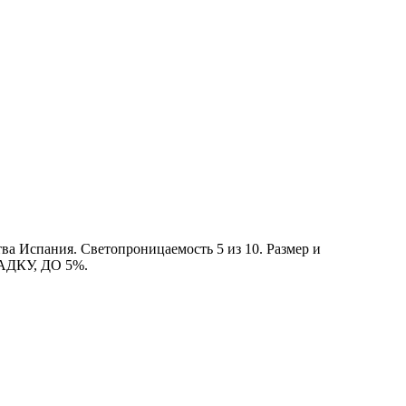
 Испания. Светопроницаемость 5 из 10. Размер и
АДКУ, ДО 5%.