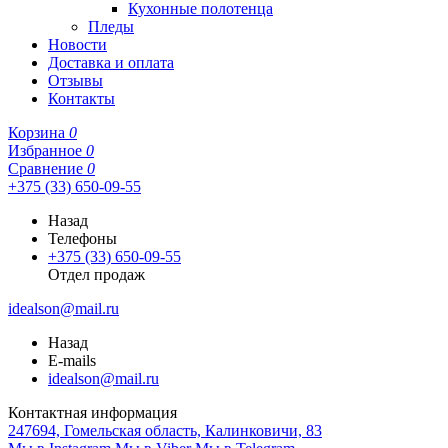
Кухонные полотенца
Пледы
Новости
Доставка и оплата
Отзывы
Контакты
Корзина
0
Избранное
0
Сравнение
0
+375 (33) 650-09-55
Назад
Телефоны
+375 (33) 650-09-55
Отдел продаж
idealson@mail.ru
Назад
E-mails
idealson@mail.ru
Контактная информация
247694, Гомельская область, Калинковичи, 83