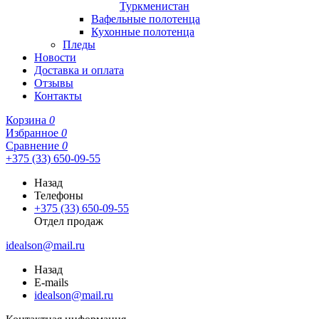
Туркменистан
Вафельные полотенца
Кухонные полотенца
Пледы
Новости
Доставка и оплата
Отзывы
Контакты
Корзина
0
Избранное
0
Сравнение
0
+375 (33) 650-09-55
Назад
Телефоны
+375 (33) 650-09-55
Отдел продаж
idealson@mail.ru
Назад
E-mails
idealson@mail.ru