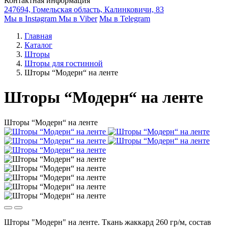
Контактная информация
247694, Гомельская область, Калинковичи, 83
Мы в Instagram
Мы в Viber
Мы в Telegram
Главная
Каталог
Шторы
Шторы для гостинной
Шторы “Модерн“ на ленте
Шторы “Модерн“ на ленте
Шторы “Модерн“ на ленте
Шторы "Модерн" на ленте. Ткань жаккард 260 гр/м, состав