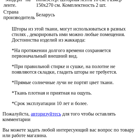
ленте.
150х270 см. Комплектность 2 шт.
Страна
Беларусь
производитель
Шторы из этой ткани, могут использоваться в разных
стилях , декорировать ими можно любые помещения.
Достоинства изделий из жаккарда:
*На протяжении долгого времени сохраняется
первоначальный внешний вид.
*При правильной стирке и сушке, на полотне не
появляются складки, гладить шторы не требуется.
*Прямые солнечные лучи не портят цвет ткани.
*Ткань плотная и приятная на ощупь.
*Срок эксплуатации 10 лет и более.
Пожалуйста,
авторизуйтесь
для того чтобы оставлять
комментарии
Вы можете задать любой интересующий вас вопрос по товару
или работе магазина.