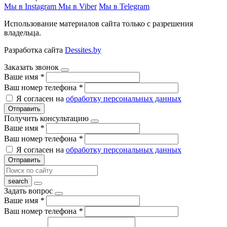
Мы в Instagram
Мы в Viber
Мы в Telegram
Использование материалов сайта только с разрешения
владельца.
Разработка сайта
Dessites.by
Заказать звонок
Ваше имя
*
Ваш номер телефона
*
Я согласен на
обработку персональных данных
Отправить
Получить консультацию
Ваше имя
*
Ваш номер телефона
*
Я согласен на
обработку персональных данных
Отправить
Задать вопрос
Ваше имя
*
Ваш номер телефона
*