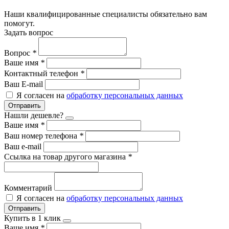
Наши квалифицированные специалисты обязательно вам
помогут.
Задать вопрос
Вопрос
*
Ваше имя
*
Контактный телефон
*
Ваш E-mail
Я согласен на
обработку персональных данных
Отправить
Нашли дешевле?
Ваше имя
*
Ваш номер телефона
*
Ваш e-mail
Ссылка на товар другого магазина
*
Комментарий
Я согласен на
обработку персональных данных
Отправить
Купить в 1 клик
Ваше имя
*