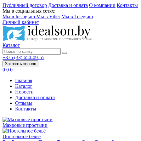
Публичный договор
Доставка и оплата
О компании
Контакты
Мы в социальных сетях:
Мы в Instagram
Мы в Viber
Мы в Telegram
Личный кабинет
Каталог
+375 (33) 650-09-55
Заказать звонок
0
0
0
Главная
Каталог
Новости
Доставка и оплата
Отзывы
Контакты
Махровые простыни
Постельное бельё