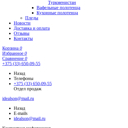
Туркменистан
Вафельные полотенца
Кухонные полотенца
Пледы
Новости
Доставка и оплата
Отзывы
Контакты
Корзина
0
Избранное
0
Сравнение
0
+375 (33) 650-09-55
Назад
Телефоны
+375 (33) 650-09-55
Отдел продаж
idealson@mail.ru
Назад
E-mails
idealson@mail.ru