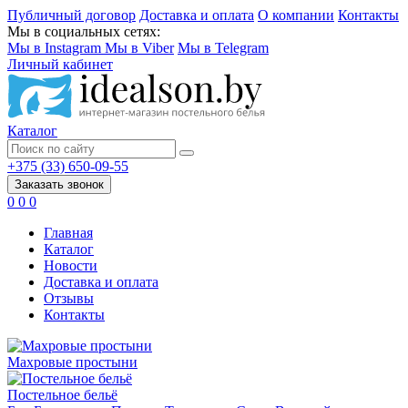
Публичный договор
Доставка и оплата
О компании
Контакты
Мы в социальных сетях:
Мы в Instagram
Мы в Viber
Мы в Telegram
Личный кабинет
Каталог
+375 (33) 650-09-55
Заказать звонок
0
0
0
Главная
Каталог
Новости
Доставка и оплата
Отзывы
Контакты
Махровые простыни
Постельное бельё