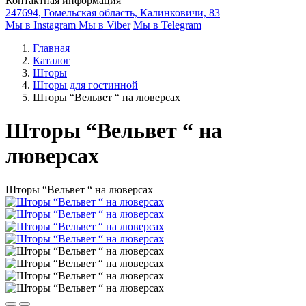
Контактная информация
247694, Гомельская область, Калинковичи, 83
Мы в Instagram
Мы в Viber
Мы в Telegram
Главная
Каталог
Шторы
Шторы для гостинной
Шторы “Вельвет “ на люверсах
Шторы “Вельвет “ на
люверсах
Шторы “Вельвет “ на люверсах