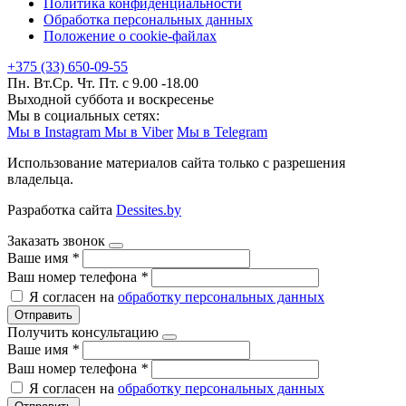
Политика конфиденциальности
Обработка персональных данных
Положение о cookie-файлах
+375 (33) 650-09-55
Пн. Вт.Ср. Чт. Пт. с 9.00 -18.00
Выходной суббота и воскресенье
Мы в социальных сетях:
Мы в Instagram
Мы в Viber
Мы в Telegram
Использование материалов сайта только с разрешения
владельца.
Разработка сайта
Dessites.by
Заказать звонок
Ваше имя
*
Ваш номер телефона
*
Я согласен на
обработку персональных данных
Отправить
Получить консультацию
Ваше имя
*
Ваш номер телефона
*
Я согласен на
обработку персональных данных