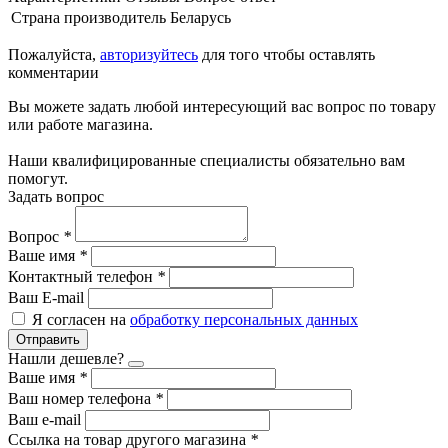
Страна производитель
Беларусь
Пожалуйста,
авторизуйтесь
для того чтобы оставлять
комментарии
Вы можете задать любой интересующий вас вопрос по товару
или работе магазина.
Наши квалифицированные специалисты обязательно вам
помогут.
Задать вопрос
Вопрос
*
Ваше имя
*
Контактный телефон
*
Ваш E-mail
Я согласен на
обработку персональных данных
Отправить
Нашли дешевле?
Ваше имя
*
Ваш номер телефона
*
Ваш e-mail
Ссылка на товар другого магазина
*