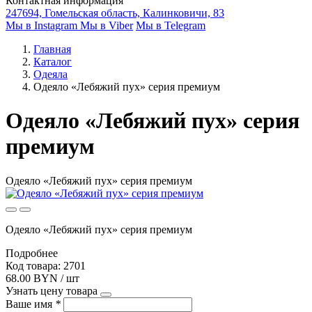
Контактная информация
247694, Гомельская область, Калинковичи, 83
Мы в Instagram
Мы в Viber
Мы в Telegram
Главная
Каталог
Одеяла
Одеяло «Лебяжий пух» серия премиум
Одеяло «Лебяжий пух» серия
премиум
Одеяло «Лебяжий пух» серия премиум
Одеяло «Лебяжий пух» серия премиум
Подробнее
Код товара: 2701
68.00 BYN / шт
Узнать цену товара
Ваше имя
*