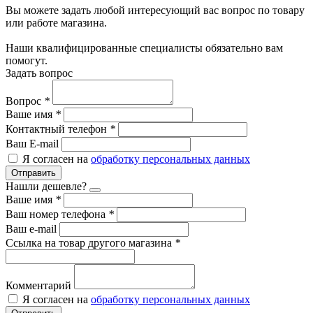
Вы можете задать любой интересующий вас вопрос по товару
или работе магазина.
Наши квалифицированные специалисты обязательно вам
помогут.
Задать вопрос
Вопрос
*
Ваше имя
*
Контактный телефон
*
Ваш E-mail
Я согласен на
обработку персональных данных
Отправить
Нашли дешевле?
Ваше имя
*
Ваш номер телефона
*
Ваш e-mail
Ссылка на товар другого магазина
*
Комментарий
Я согласен на
обработку персональных данных