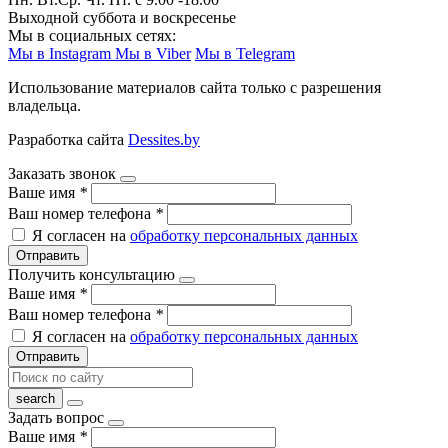
Выходной суббота и воскресенье
Мы в социальных сетях:
Мы в Instagram
Мы в Viber
Мы в Telegram
Использование материалов сайта только с разрешения
владельца.
Разработка сайта
Dessites.by
Заказать звонок
Ваше имя
*
Ваш номер телефона
*
Я согласен на
обработку персональных данных
Отправить
Получить консультацию
Ваше имя
*
Ваш номер телефона
*
Я согласен на
обработку персональных данных
Отправить
Задать вопрос
Ваше имя
*