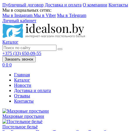
Публичный договор
Доставка и оплата
О компании
Контакты
Мы в социальных сетях:
Мы в Instagram
Мы в Viber
Мы в Telegram
Личный кабинет
Каталог
+375 (33) 650-09-55
Заказать звонок
0
0
0
Главная
Каталог
Новости
Доставка и оплата
Отзывы
Контакты
Махровые простыни
Постельное бельё