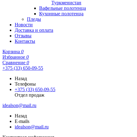
Туркменистан
Вафельные полотенца
Кухонные полотенца
Пледы
Новости
Доставка и оплата
Отзывы
Контакты
Корзина
0
Избранное
0
Сравнение
0
+375 (33) 650-09-55
Назад
Телефоны
+375 (33) 650-09-55
Отдел продаж
idealson@mail.ru
Назад
E-mails
idealson@mail.ru