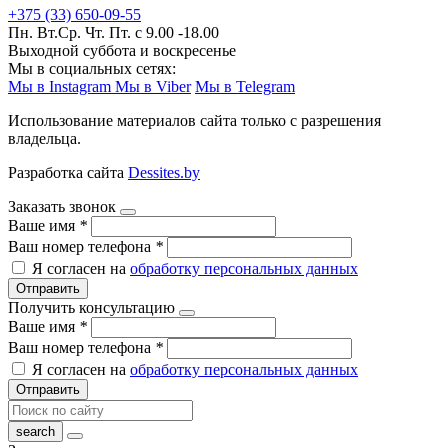
+375 (33) 650-09-55
Пн. Вт.Ср. Чт. Пт. с 9.00 -18.00
Выходной суббота и воскресенье
Мы в социальных сетях:
Мы в Instagram
Мы в Viber
Мы в Telegram
Использование материалов сайта только с разрешения
владельца.
Разработка сайта
Dessites.by
Заказать звонок
Ваше имя
*
Ваш номер телефона
*
Я согласен на
обработку персональных данных
Отправить
Получить консультацию
Ваше имя
*
Ваш номер телефона
*
Я согласен на
обработку персональных данных
Отправить