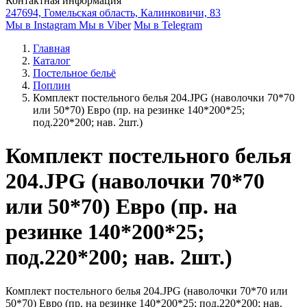
Контактная информация
247694, Гомельская область, Калинковичи, 83
Мы в Instagram
Мы в Viber
Мы в Telegram
Главная
Каталог
Постельное бельё
Поплин
Комплект постельного белья 204.JPG (наволочки 70*70
или 50*70) Евро (пр. на резинке 140*200*25;
под.220*200; нав. 2шт.)
Комплект постельного белья
204.JPG (наволочки 70*70
или 50*70) Евро (пр. на
резинке 140*200*25;
под.220*200; нав. 2шт.)
Комплект постельного белья 204.JPG (наволочки 70*70 или
50*70) Евро (пр. на резинке 140*200*25; под.220*200; нав.