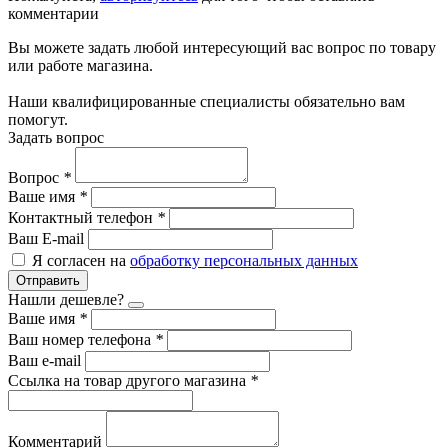
комментарии
Вы можете задать любой интересующий вас вопрос по товару
или работе магазина.
Наши квалифицированные специалисты обязательно вам
помогут.
Задать вопрос
Вопрос
*
Ваше имя
*
Контактный телефон
*
Ваш E-mail
Я согласен на
обработку персональных данных
Отправить
Нашли дешевле?
Ваше имя
*
Ваш номер телефона
*
Ваш e-mail
Ссылка на товар другого магазина
*
Комментарий