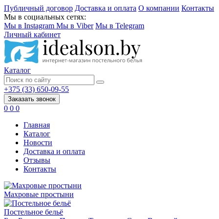
Публичный договор
Доставка и оплата
О компании
Контакты
Мы в социальных сетях:
Мы в Instagram
Мы в Viber
Мы в Telegram
Личный кабинет
Каталог
+375 (33) 650-09-55
Заказать звонок
0
0
0
Главная
Каталог
Новости
Доставка и оплата
Отзывы
Контакты
Махровые простыни
Постельное бельё