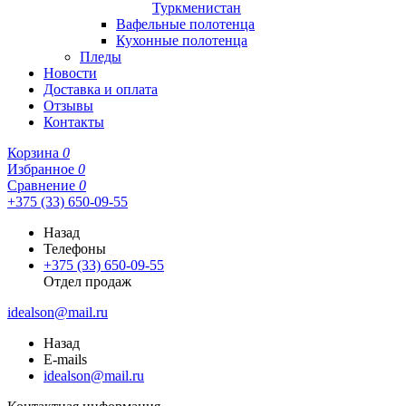
Туркменистан
Вафельные полотенца
Кухонные полотенца
Пледы
Новости
Доставка и оплата
Отзывы
Контакты
Корзина
0
Избранное
0
Сравнение
0
+375 (33) 650-09-55
Назад
Телефоны
+375 (33) 650-09-55
Отдел продаж
idealson@mail.ru
Назад
E-mails
idealson@mail.ru