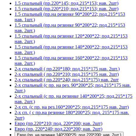
1.5 спальный (пр.220*145; под.215*153; нав. 2шт)
1.5 спальный (пр.220*210; под.215*153; нав. 2шт)
1.5 спальный (пр.на резинке 90*200*22; под.215*153
нав. 1шт.)
1.5 спальный (пр.на резинке 90*200*22; под.215*153
нав. 2шт.)
1.5 спальный (пр.на резинке 120*200*22; под.215*153
нав. 2шт.)
1.5 спальный (пр.на резинке 140*200*22; под.215*153
нав. 2шт.)
1.5 спальный (пр.на резинке 160*200*22; под.215*153
нав. 2шт.)
2-х спальный ( пр.220*180; под.215*175 нав. 2шт.)
2-х спальный ( пр.220*210; под.215*175 нав. 2шт)
2-х спальный ( пр.220*240; под.215*175) нав. 2шт
2-х спальный (с пр. на рез. 90*200*25; под.215*175 нав.
2шт.)
2-х спальный (с пр. на резинке 140*200*25; под.215*175
нав. 2шт.)
2-х сп. (с пр. на рез.160*200*25; под.215*175 нав. 2шт)
2-х сп. ( с пр.на резинке 180*200*25; под. 215*175 нав.
2шт)
Евро (пр.220*210; под. 220*200; нав. 2шт)
Евро (пр. 220*240; под.220*200; нав. 2шт)
Евро (пр. на резинке 140*200*25; под.220*200; нав. 2шт.)