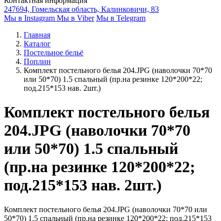
Контактная информация
247694, Гомельская область, Калинковичи, 83
Мы в Instagram
Мы в Viber
Мы в Telegram
Главная
Каталог
Постельное бельё
Поплин
Комплект постельного белья 204.JPG (наволочки 70*70
или 50*70) 1.5 спальный (пр.на резинке 120*200*22;
под.215*153 нав. 2шт.)
Комплект постельного белья
204.JPG (наволочки 70*70
или 50*70) 1.5 спальный
(пр.на резинке 120*200*22;
под.215*153 нав. 2шт.)
Комплект постельного белья 204.JPG (наволочки 70*70 или
50*70) 1.5 спальный (пр.на резинке 120*200*22; под.215*153