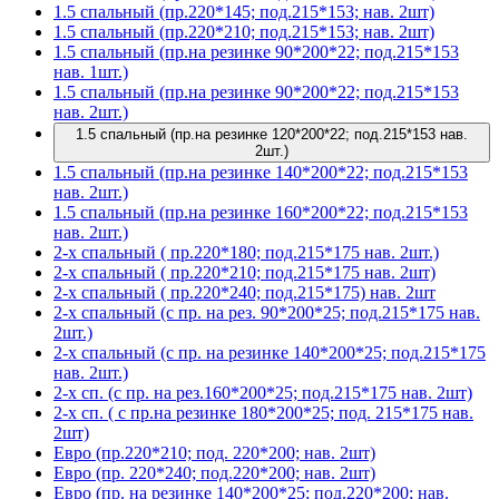
1.5 спальный (пр.220*145; под.215*153; нав. 2шт)
1.5 спальный (пр.220*210; под.215*153; нав. 2шт)
1.5 спальный (пр.на резинке 90*200*22; под.215*153
нав. 1шт.)
1.5 спальный (пр.на резинке 90*200*22; под.215*153
нав. 2шт.)
1.5 спальный (пр.на резинке 120*200*22; под.215*153 нав.
2шт.)
1.5 спальный (пр.на резинке 140*200*22; под.215*153
нав. 2шт.)
1.5 спальный (пр.на резинке 160*200*22; под.215*153
нав. 2шт.)
2-х спальный ( пр.220*180; под.215*175 нав. 2шт.)
2-х спальный ( пр.220*210; под.215*175 нав. 2шт)
2-х спальный ( пр.220*240; под.215*175) нав. 2шт
2-х спальный (с пр. на рез. 90*200*25; под.215*175 нав.
2шт.)
2-х спальный (с пр. на резинке 140*200*25; под.215*175
нав. 2шт.)
2-х сп. (с пр. на рез.160*200*25; под.215*175 нав. 2шт)
2-х сп. ( с пр.на резинке 180*200*25; под. 215*175 нав.
2шт)
Евро (пр.220*210; под. 220*200; нав. 2шт)
Евро (пр. 220*240; под.220*200; нав. 2шт)
Евро (пр. на резинке 140*200*25; под.220*200; нав.