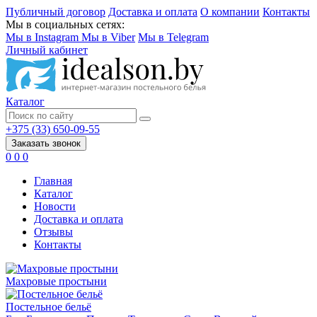
Публичный договор
Доставка и оплата
О компании
Контакты
Мы в социальных сетях:
Мы в Instagram
Мы в Viber
Мы в Telegram
Личный кабинет
Каталог
+375 (33) 650-09-55
Заказать звонок
0
0
0
Главная
Каталог
Новости
Доставка и оплата
Отзывы
Контакты
Махровые простыни
Постельное бельё