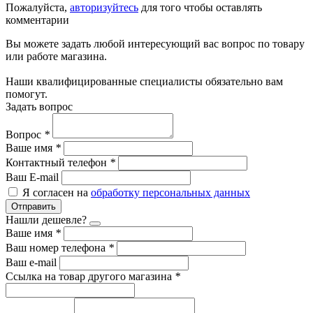
Пожалуйста,
авторизуйтесь
для того чтобы оставлять
комментарии
Вы можете задать любой интересующий вас вопрос по товару
или работе магазина.
Наши квалифицированные специалисты обязательно вам
помогут.
Задать вопрос
Вопрос
*
Ваше имя
*
Контактный телефон
*
Ваш E-mail
Я согласен на
обработку персональных данных
Отправить
Нашли дешевле?
Ваше имя
*
Ваш номер телефона
*
Ваш e-mail
Ссылка на товар другого магазина
*