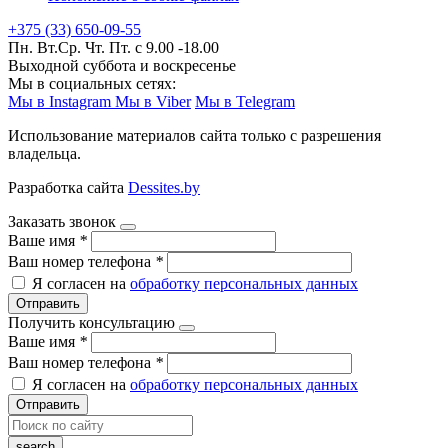
+375 (33) 650-09-55
Пн. Вт.Ср. Чт. Пт. с 9.00 -18.00
Выходной суббота и воскресенье
Мы в социальных сетях:
Мы в Instagram
Мы в Viber
Мы в Telegram
Использование материалов сайта только с разрешения
владельца.
Разработка сайта
Dessites.by
Заказать звонок
Ваше имя
*
Ваш номер телефона
*
Я согласен на
обработку персональных данных
Отправить
Получить консультацию
Ваше имя
*
Ваш номер телефона
*
Я согласен на
обработку персональных данных
Отправить