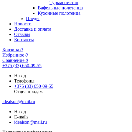
Туркменистан
Вафельные полотенца
Кухонные полотенца
Пледы
Новости
Доставка и оплата
Отзывы
Контакты
Корзина
0
Избранное
0
Сравнение
0
+375 (33) 650-09-55
Назад
Телефоны
+375 (33) 650-09-55
Отдел продаж
idealson@mail.ru
Назад
E-mails
idealson@mail.ru