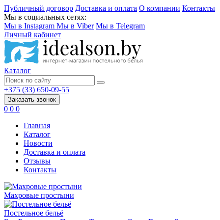
Публичный договор
Доставка и оплата
О компании
Контакты
Мы в социальных сетях:
Мы в Instagram
Мы в Viber
Мы в Telegram
Личный кабинет
Каталог
+375 (33) 650-09-55
Заказать звонок
0
0
0
Главная
Каталог
Новости
Доставка и оплата
Отзывы
Контакты
Махровые простыни
Постельное бельё