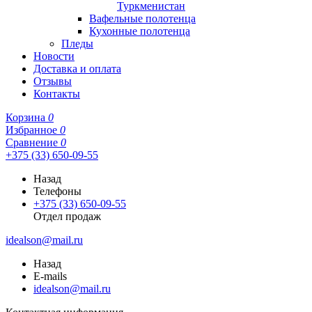
Туркменистан
Вафельные полотенца
Кухонные полотенца
Пледы
Новости
Доставка и оплата
Отзывы
Контакты
Корзина
0
Избранное
0
Сравнение
0
+375 (33) 650-09-55
Назад
Телефоны
+375 (33) 650-09-55
Отдел продаж
idealson@mail.ru
Назад
E-mails
idealson@mail.ru