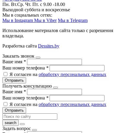
Пн. Вт.Ср. Чт. Пт. с 9.00 -18.00
Выходной суббота и воскресенье
Мы в социальных сетях:
Мы в Instagram
Мы в Viber
Мы в Telegram
Использование материалов сайта только с разрешения
владельца.
Разработка сайта
Dessites.by
Заказать звонок
Ваше имя
*
Ваш номер телефона
*
Я согласен на
обработку персональных данных
Отправить
Получить консультацию
Ваше имя
*
Ваш номер телефона
*
Я согласен на
обработку персональных данных
Отправить
Задать вопрос