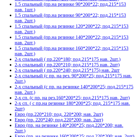
1.5 спальный (пр.на резинке 90*200*22; под.215*153
нав. 1шт.)
1.5 спальный (пр.на резинке 90*200*22; под.215*153
нав. 2шт.)
1.5 спальный (пр.на резинке 120*200*22; под.215*153
нав. 2шт.)
1.5 спальный (пр.на резинке 140*200*22; под.215*153
нав. 2шт.)
1.5 спальный (пр.на резинке 160*200*22; под.215*153
нав. 2шт.)
2-х спальный ( пр.220*180; под.215*175 нав. 2шт.)
2-х спальный ( пр.220*210; под.215*175 нав. 2шт)
2-х спальный ( пр.220*240; под.215*175) нав. 2шт
2-х спальный (с пр. на рез. 90*200*25; под.215*175 нав.
2шт.)
2-х спальный (с пр. на резинке 140*200*25; под.215*175
нав. 2шт.)
2-х сп. (с пр. на рез.160*200*25; под.215*175 нав. 2шт)
2-х сп. ( с пр.на резинке 180*200*25; под. 215*175 нав.
2шт)
Евро (пр.220*210; под. 220*200; нав. 2шт)
Евро (пр. 220*240; под.220*200; нав. 2шт)
Евро (пр. на резинке 140*200*25; под.220*200; нав.
2шт.)
Евро (пр. на резинке 160*200*25; под.220*200; нав. 2шт)