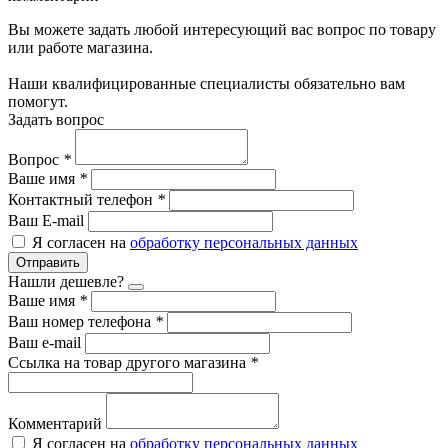
Вы можете задать любой интересующий вас вопрос по товару
или работе магазина.
Наши квалифицированные специалисты обязательно вам
помогут.
Задать вопрос
Вопрос
*
Ваше имя
*
Контактный телефон
*
Ваш E-mail
Я согласен на
обработку персональных данных
Отправить
Нашли дешевле?
Ваше имя
*
Ваш номер телефона
*
Ваш e-mail
Ссылка на товар другого магазина
*
Комментарий
Я согласен на
обработку персональных данных