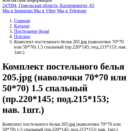
Контактная информация
247694, Гомельская область, Калинковичи, 83
Мы в Instagram
Мы в Viber
Мы в Telegram
Главная
Каталог
Постельное бельё
Поплин
Комплект постельного белья 205.jpg (наволочки 70*70
или 50*70) 1.5 спальный (пр.220*145; под.215*153; нав.
1шт.)
Комплект постельного белья
205.jpg (наволочки 70*70 или
50*70) 1.5 спальный
(пр.220*145; под.215*153;
нав. 1шт.)
Комплект постельного белья 205.jpg (наволочки 70*70 или
50*70) 1.5 спальный (пр.220*145; под.215*153; нав. 1шт.)