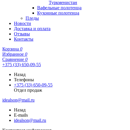
Туркменистан
Вафельные полотенца
Кухонные полотенца
Пледы
Новости
Доставка и оплата
Отзывы
Контакты
Корзина
0
Избранное
0
Сравнение
0
+375 (33) 650-09-55
Назад
Телефоны
+375 (33) 650-09-55
Отдел продаж
idealson@mail.ru
Назад
E-mails
idealson@mail.ru