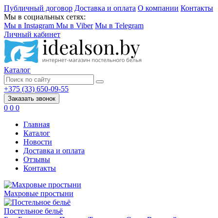
Публичный договор
Доставка и оплата
О компании
Контакты
Мы в социальных сетях:
Мы в Instagram
Мы в Viber
Мы в Telegram
Личный кабинет
Каталог
+375 (33) 650-09-55
Заказать звонок
0
0
0
Главная
Каталог
Новости
Доставка и оплата
Отзывы
Контакты
Махровые простыни
Постельное бельё