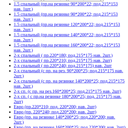
1.5 спальный (пр.на резинке 90*200*22; под.215*153
нав. 1шт.)
1.5 спальный (пр.на резинке 90*200*22; под.215*153
нав. 2шт.)
1.5 спальный (пр.на резинке 120*200*22; под.215*153
нав. 2шт.)
1.5 спальный (пр.на резинке 140*200*22; под.215*153
нав. 2шт.)
1.5 спальный (пр.на резинке 160*200*22; под.215*153
нав. 2шт.)
2-х спальный ( пр.220*180; под.215*175 нав. 2шт.)
2-х спальный ( пр.220*210; под.215*175 нав. 2шт)
2-х спальный ( пр.220*240; под.215*175) нав. 2шт
2-х спальный (с пр. на рез. 90*200*25; под.215*175 нав.
2шт.)
2-х спальный (с пр. на резинке 140*200*25; под.215*175
нав. 2шт.)
2-х сп. (с пр. на рез.160*200*25; под.215*175 нав. 2шт)
2-х сп. ( с пр.на резинке 180*200*25; под. 215*175 нав.
2шт)
Евро (пр.220*210; под. 220*200; нав. 2шт)
Евро (пр. 220*240; под.220*200; нав. 2шт)
Евро (пр. на резинке 140*200*25; под.220*200; нав.
2шт.)
Евро (пр. на резинке 160*200*25; под.220*200; нав. 2шт)