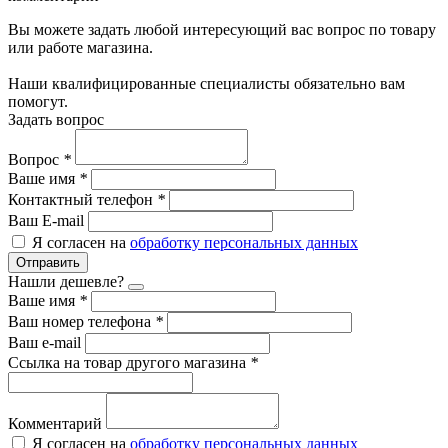
Вы можете задать любой интересующий вас вопрос по товару
или работе магазина.
Наши квалифицированные специалисты обязательно вам
помогут.
Задать вопрос
Вопрос
*
Ваше имя
*
Контактный телефон
*
Ваш E-mail
Я согласен на
обработку персональных данных
Отправить
Нашли дешевле?
Ваше имя
*
Ваш номер телефона
*
Ваш e-mail
Ссылка на товар другого магазина
*
Комментарий
Я согласен на
обработку персональных данных