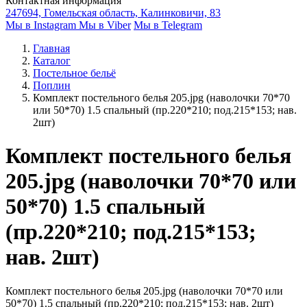
Контактная информация
247694, Гомельская область, Калинковичи, 83
Мы в Instagram
Мы в Viber
Мы в Telegram
Главная
Каталог
Постельное бельё
Поплин
Комплект постельного белья 205.jpg (наволочки 70*70
или 50*70) 1.5 спальный (пр.220*210; под.215*153; нав.
2шт)
Комплект постельного белья
205.jpg (наволочки 70*70 или
50*70) 1.5 спальный
(пр.220*210; под.215*153;
нав. 2шт)
Комплект постельного белья 205.jpg (наволочки 70*70 или
50*70) 1.5 спальный (пр.220*210; под.215*153; нав. 2шт)