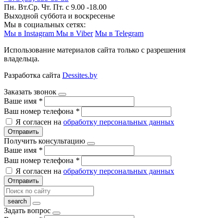
Пн. Вт.Ср. Чт. Пт. с 9.00 -18.00
Выходной суббота и воскресенье
Мы в социальных сетях:
Мы в Instagram
Мы в Viber
Мы в Telegram
Использование материалов сайта только с разрешения
владельца.
Разработка сайта
Dessites.by
Заказать звонок
Ваше имя
*
Ваш номер телефона
*
Я согласен на
обработку персональных данных
Отправить
Получить консультацию
Ваше имя
*
Ваш номер телефона
*
Я согласен на
обработку персональных данных
Отправить
Задать вопрос