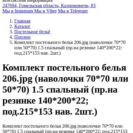
Контактная информация
247694, Гомельская область, Калинковичи, 83
Мы в Instagram
Мы в Viber
Мы в Telegram
Главная
Каталог
Постельное бельё
Поплин
Комплект постельного белья 206.jpg (наволочки 70*70
или 50*70) 1.5 спальный (пр.на резинке 140*200*22;
под.215*153 нав. 2шт.)
Комплект постельного белья
206.jpg (наволочки 70*70 или
50*70) 1.5 спальный (пр.на
резинке 140*200*22;
под.215*153 нав. 2шт.)
Комплект постельного белья 206.jpg (наволочки 70*70 или
50*70) 1.5 спальный (пр.на резинке 140*200*22; под.215*153