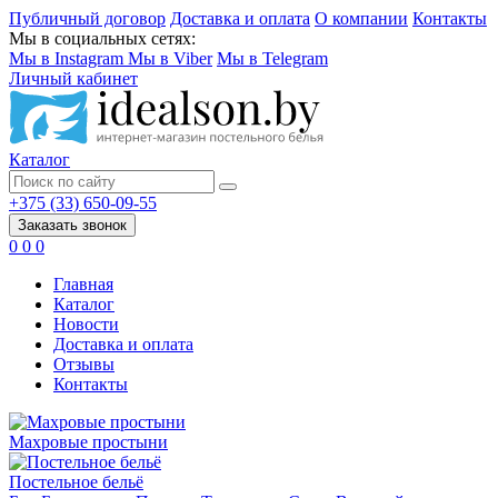
Публичный договор
Доставка и оплата
О компании
Контакты
Мы в социальных сетях:
Мы в Instagram
Мы в Viber
Мы в Telegram
Личный кабинет
Каталог
+375 (33) 650-09-55
Заказать звонок
0
0
0
Главная
Каталог
Новости
Доставка и оплата
Отзывы
Контакты
Махровые простыни
Постельное бельё