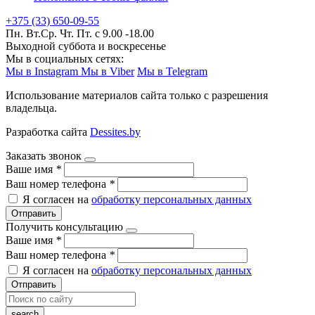
+375 (33) 650-09-55
Пн. Вт.Ср. Чт. Пт. с 9.00 -18.00
Выходной суббота и воскресенье
Мы в социальных сетях:
Мы в Instagram
Мы в Viber
Мы в Telegram
Использование материалов сайта только с разрешения
владельца.
Разработка сайта
Dessites.by
Заказать звонок
Ваше имя
*
Ваш номер телефона
*
Я согласен на
обработку персональных данных
Отправить
Получить консультацию
Ваше имя
*
Ваш номер телефона
*
Я согласен на
обработку персональных данных
Отправить