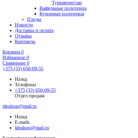
Туркменистан
Вафельные полотенца
Кухонные полотенца
Пледы
Новости
Доставка и оплата
Отзывы
Контакты
Корзина
0
Избранное
0
Сравнение
0
+375 (33) 650-09-55
Назад
Телефоны
+375 (33) 650-09-55
Отдел продаж
idealson@mail.ru
Назад
E-mails
idealson@mail.ru