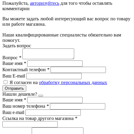
Пожалуйста,
авторизуйтесь
для того чтобы оставлять
комментарии
Вы можете задать любой интересующий вас вопрос по товару
или работе магазина.
Наши квалифицированные специалисты обязательно вам
помогут.
Задать вопрос
Вопрос
*
Ваше имя
*
Контактный телефон
*
Ваш E-mail
Я согласен на
обработку персональных данных
Отправить
Нашли дешевле?
Ваше имя
*
Ваш номер телефона
*
Ваш e-mail
Ссылка на товар другого магазина
*