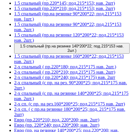
1.5 спальный (пр.220*145; под.215*153; нав. 2шт)
1.5 спальный (пр.220*210; под.215*153; нав. 2шт)
1.5 спальный (пр.на резинке 90*200*22; под.215*153
нав. 1шт.)
1.5 спальный (пр.на резинке 90*200*22; под.215*153
нав. 2шт.)
1.5 спальный (пр.на резинке 120*200*22; под.215*153
нав. 2шт.)
1.5 спальный (пр.на резинке 140*200*22; под.215*153 нав.
2шт.)
1.5 спальный (пр.на резинке 160*200*22; под.215*153
нав. 2шт.)
2-х спальный ( пр.220*180; под.215*175 нав. 2шт.)
2-х спальный ( пр.220*210; под.215*175 нав. 2шт)
2-х спальный ( пр.220*240; под.215*175) нав. 2шт
2-х спальный (с пр. на рез. 90*200*25; под.215*175 нав.
2шт.)
2-х спальный (с пр. на резинке 140*200*25; под.215*175
нав. 2шт.)
2-х сп. (с пр. на рез.160*200*25; под.215*175 нав. 2шт)
2-х сп. ( с пр.на резинке 180*200*25; под. 215*175 нав.
2шт)
Евро (пр.220*210; под. 220*200; нав. 2шт)
Евро (пр. 220*240; под.220*200; нав. 2шт)
Евро (пр. на резинке 140*200*25; под.220*200; нав.