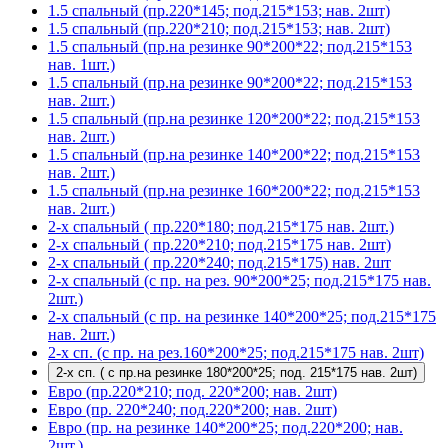
1.5 спальный (пр.220*145; под.215*153; нав. 2шт)
1.5 спальный (пр.220*210; под.215*153; нав. 2шт)
1.5 спальный (пр.на резинке 90*200*22; под.215*153
нав. 1шт.)
1.5 спальный (пр.на резинке 90*200*22; под.215*153
нав. 2шт.)
1.5 спальный (пр.на резинке 120*200*22; под.215*153
нав. 2шт.)
1.5 спальный (пр.на резинке 140*200*22; под.215*153
нав. 2шт.)
1.5 спальный (пр.на резинке 160*200*22; под.215*153
нав. 2шт.)
2-х спальный ( пр.220*180; под.215*175 нав. 2шт.)
2-х спальный ( пр.220*210; под.215*175 нав. 2шт)
2-х спальный ( пр.220*240; под.215*175) нав. 2шт
2-х спальный (с пр. на рез. 90*200*25; под.215*175 нав.
2шт.)
2-х спальный (с пр. на резинке 140*200*25; под.215*175
нав. 2шт.)
2-х сп. (с пр. на рез.160*200*25; под.215*175 нав. 2шт)
2-х сп. ( с пр.на резинке 180*200*25; под. 215*175 нав. 2шт)
Евро (пр.220*210; под. 220*200; нав. 2шт)
Евро (пр. 220*240; под.220*200; нав. 2шт)
Евро (пр. на резинке 140*200*25; под.220*200; нав.
2шт.)