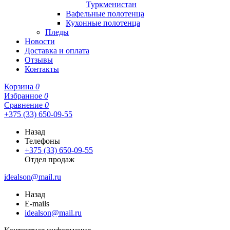
Туркменистан
Вафельные полотенца
Кухонные полотенца
Пледы
Новости
Доставка и оплата
Отзывы
Контакты
Корзина
0
Избранное
0
Сравнение
0
+375 (33) 650-09-55
Назад
Телефоны
+375 (33) 650-09-55
Отдел продаж
idealson@mail.ru
Назад
E-mails
idealson@mail.ru