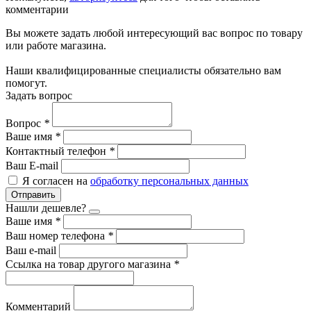
комментарии
Вы можете задать любой интересующий вас вопрос по товару
или работе магазина.
Наши квалифицированные специалисты обязательно вам
помогут.
Задать вопрос
Вопрос
*
Ваше имя
*
Контактный телефон
*
Ваш E-mail
Я согласен на
обработку персональных данных
Отправить
Нашли дешевле?
Ваше имя
*
Ваш номер телефона
*
Ваш e-mail
Ссылка на товар другого магазина
*
Комментарий