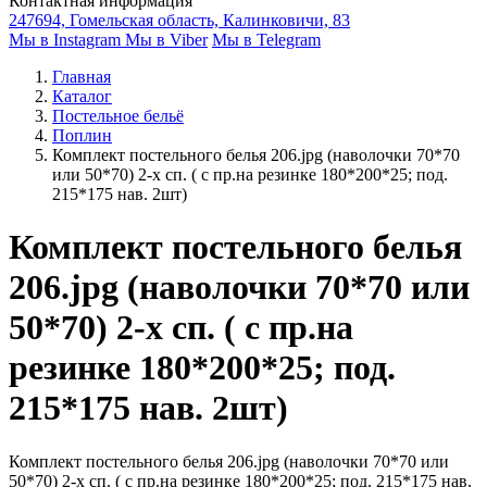
Контактная информация
247694, Гомельская область, Калинковичи, 83
Мы в Instagram
Мы в Viber
Мы в Telegram
Главная
Каталог
Постельное бельё
Поплин
Комплект постельного белья 206.jpg (наволочки 70*70
или 50*70) 2-х сп. ( с пр.на резинке 180*200*25; под.
215*175 нав. 2шт)
Комплект постельного белья
206.jpg (наволочки 70*70 или
50*70) 2-х сп. ( с пр.на
резинке 180*200*25; под.
215*175 нав. 2шт)
Комплект постельного белья 206.jpg (наволочки 70*70 или
50*70) 2-х сп. ( с пр.на резинке 180*200*25; под. 215*175 нав.