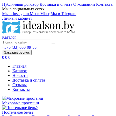
Публичный договор
Доставка и оплата
О компании
Контакты
Мы в социальных сетях:
Мы в Instagram
Мы в Viber
Мы в Telegram
Личный кабинет
Каталог
+375 (33) 650-09-55
Заказать звонок
0
0
0
Главная
Каталог
Новости
Доставка и оплата
Отзывы
Контакты
Махровые простыни
Постельное бельё