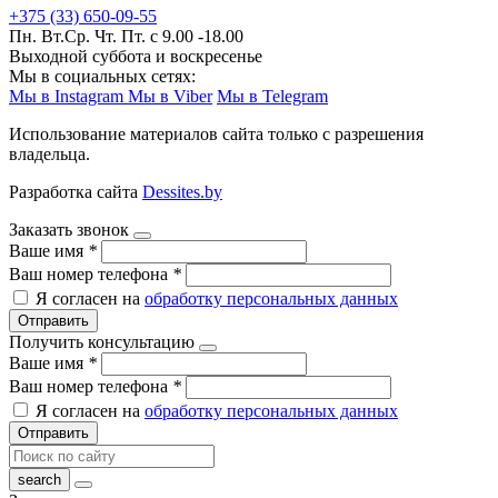
+375 (33) 650-09-55
Пн. Вт.Ср. Чт. Пт. с 9.00 -18.00
Выходной суббота и воскресенье
Мы в социальных сетях:
Мы в Instagram
Мы в Viber
Мы в Telegram
Использование материалов сайта только с разрешения
владельца.
Разработка сайта
Dessites.by
Заказать звонок
Ваше имя
*
Ваш номер телефона
*
Я согласен на
обработку персональных данных
Отправить
Получить консультацию
Ваше имя
*
Ваш номер телефона
*
Я согласен на
обработку персональных данных
Отправить