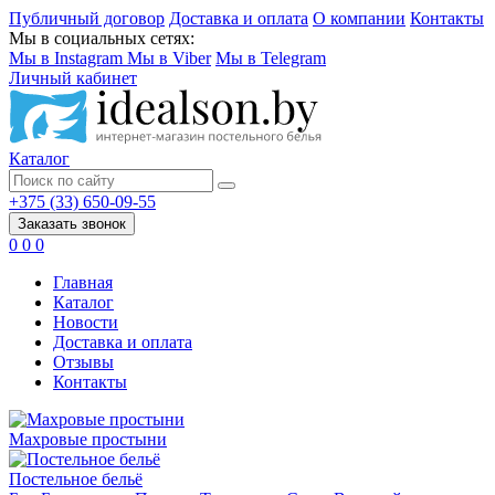
Публичный договор
Доставка и оплата
О компании
Контакты
Мы в социальных сетях:
Мы в Instagram
Мы в Viber
Мы в Telegram
Личный кабинет
Каталог
+375 (33) 650-09-55
Заказать звонок
0
0
0
Главная
Каталог
Новости
Доставка и оплата
Отзывы
Контакты
Махровые простыни
Постельное бельё