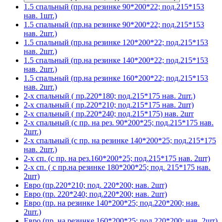
1.5 спальный (пр.на резинке 90*200*22; под.215*153
нав. 1шт.)
1.5 спальный (пр.на резинке 90*200*22; под.215*153
нав. 2шт.)
1.5 спальный (пр.на резинке 120*200*22; под.215*153
нав. 2шт.)
1.5 спальный (пр.на резинке 140*200*22; под.215*153
нав. 2шт.)
1.5 спальный (пр.на резинке 160*200*22; под.215*153
нав. 2шт.)
2-х спальный ( пр.220*180; под.215*175 нав. 2шт.)
2-х спальный ( пр.220*210; под.215*175 нав. 2шт)
2-х спальный ( пр.220*240; под.215*175) нав. 2шт
2-х спальный (с пр. на рез. 90*200*25; под.215*175 нав.
2шт.)
2-х спальный (с пр. на резинке 140*200*25; под.215*175
нав. 2шт.)
2-х сп. (с пр. на рез.160*200*25; под.215*175 нав. 2шт)
2-х сп. ( с пр.на резинке 180*200*25; под. 215*175 нав.
2шт)
Евро (пр.220*210; под. 220*200; нав. 2шт)
Евро (пр. 220*240; под.220*200; нав. 2шт)
Евро (пр. на резинке 140*200*25; под.220*200; нав.
2шт.)
Евро (пр. на резинке 160*200*25; под.220*200; нав. 2шт)