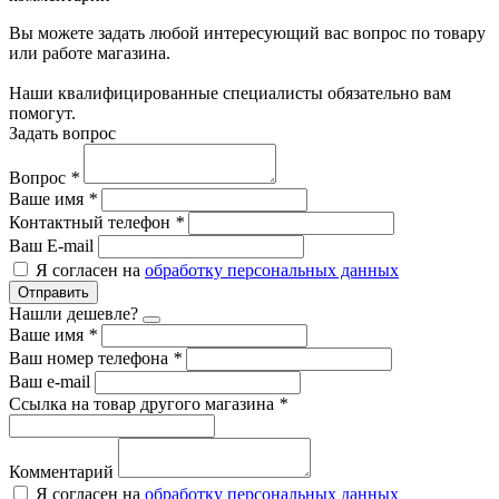
Вы можете задать любой интересующий вас вопрос по товару
или работе магазина.
Наши квалифицированные специалисты обязательно вам
помогут.
Задать вопрос
Вопрос
*
Ваше имя
*
Контактный телефон
*
Ваш E-mail
Я согласен на
обработку персональных данных
Отправить
Нашли дешевле?
Ваше имя
*
Ваш номер телефона
*
Ваш e-mail
Ссылка на товар другого магазина
*
Комментарий
Я согласен на
обработку персональных данных