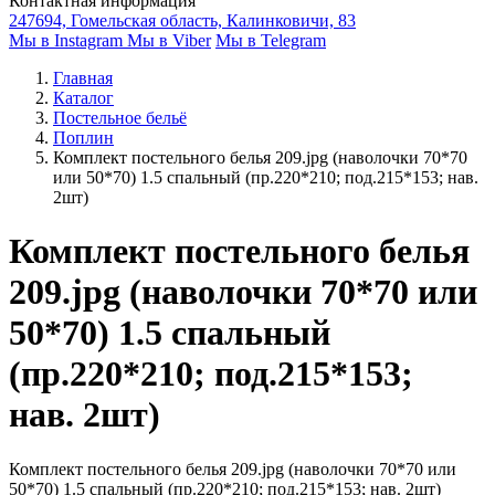
Контактная информация
247694, Гомельская область, Калинковичи, 83
Мы в Instagram
Мы в Viber
Мы в Telegram
Главная
Каталог
Постельное бельё
Поплин
Комплект постельного белья 209.jpg (наволочки 70*70
или 50*70) 1.5 спальный (пр.220*210; под.215*153; нав.
2шт)
Комплект постельного белья
209.jpg (наволочки 70*70 или
50*70) 1.5 спальный
(пр.220*210; под.215*153;
нав. 2шт)
Комплект постельного белья 209.jpg (наволочки 70*70 или
50*70) 1.5 спальный (пр.220*210; под.215*153; нав. 2шт)