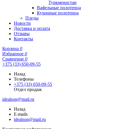
Туркменистан
Вафельные полотенца
Кухонные полотенца
Пледы
Новости
Доставка и оплата
Отзывы
Контакты
Корзина
0
Избранное
0
Сравнение
0
+375 (33) 650-09-55
Назад
Телефоны
+375 (33) 650-09-55
Отдел продаж
idealson@mail.ru
Назад
E-mails
idealson@mail.ru