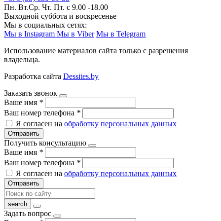
Пн. Вт.Ср. Чт. Пт. с 9.00 -18.00
Выходной суббота и воскресенье
Мы в социальных сетях:
Мы в Instagram
Мы в Viber
Мы в Telegram
Использование материалов сайта только с разрешения
владельца.
Разработка сайта
Dessites.by
Заказать звонок
Ваше имя
*
Ваш номер телефона
*
Я согласен на
обработку персональных данных
Отправить
Получить консультацию
Ваше имя
*
Ваш номер телефона
*
Я согласен на
обработку персональных данных
Отправить
Задать вопрос