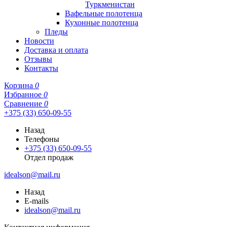
Туркменистан
Вафельные полотенца
Кухонные полотенца
Пледы
Новости
Доставка и оплата
Отзывы
Контакты
Корзина
0
Избранное
0
Сравнение
0
+375 (33) 650-09-55
Назад
Телефоны
+375 (33) 650-09-55
Отдел продаж
idealson@mail.ru
Назад
E-mails
idealson@mail.ru