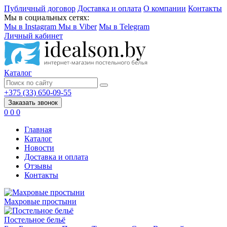
Публичный договор
Доставка и оплата
О компании
Контакты
Мы в социальных сетях:
Мы в Instagram
Мы в Viber
Мы в Telegram
Личный кабинет
Каталог
+375 (33) 650-09-55
Заказать звонок
0
0
0
Главная
Каталог
Новости
Доставка и оплата
Отзывы
Контакты
Махровые простыни
Постельное бельё