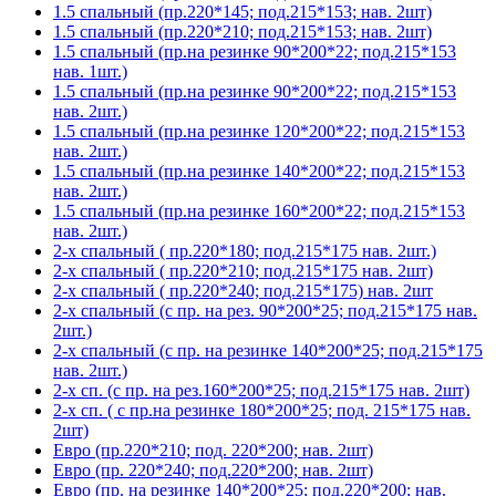
1.5 спальный (пр.220*145; под.215*153; нав. 2шт)
1.5 спальный (пр.220*210; под.215*153; нав. 2шт)
1.5 спальный (пр.на резинке 90*200*22; под.215*153
нав. 1шт.)
1.5 спальный (пр.на резинке 90*200*22; под.215*153
нав. 2шт.)
1.5 спальный (пр.на резинке 120*200*22; под.215*153
нав. 2шт.)
1.5 спальный (пр.на резинке 140*200*22; под.215*153
нав. 2шт.)
1.5 спальный (пр.на резинке 160*200*22; под.215*153
нав. 2шт.)
2-х спальный ( пр.220*180; под.215*175 нав. 2шт.)
2-х спальный ( пр.220*210; под.215*175 нав. 2шт)
2-х спальный ( пр.220*240; под.215*175) нав. 2шт
2-х спальный (с пр. на рез. 90*200*25; под.215*175 нав.
2шт.)
2-х спальный (с пр. на резинке 140*200*25; под.215*175
нав. 2шт.)
2-х сп. (с пр. на рез.160*200*25; под.215*175 нав. 2шт)
2-х сп. ( с пр.на резинке 180*200*25; под. 215*175 нав.
2шт)
Евро (пр.220*210; под. 220*200; нав. 2шт)
Евро (пр. 220*240; под.220*200; нав. 2шт)
Евро (пр. на резинке 140*200*25; под.220*200; нав.