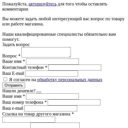
Пожалуйста,
авторизуйтесь
для того чтобы оставлять
комментарии
Вы можете задать любой интересующий вас вопрос по товару
или работе магазина.
Наши квалифицированные специалисты обязательно вам
помогут.
Задать вопрос
Вопрос
*
Ваше имя
*
Контактный телефон
*
Ваш E-mail
Я согласен на
обработку персональных данных
Отправить
Нашли дешевле?
Ваше имя
*
Ваш номер телефона
*
Ваш e-mail
Ссылка на товар другого магазина
*