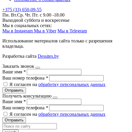
+375 (33) 650-09-55
Пн. Вт.Ср. Чт. Пт. с 9.00 -18.00
Выходной суббота и воскресенье
Мы в социальных сетях:
Мы в Instagram
Мы в Viber
Мы в Telegram
Использование материалов сайта только с разрешения
владельца.
Разработка сайта
Dessites.by
Заказать звонок
Ваше имя
*
Ваш номер телефона
*
Я согласен на
обработку персональных данных
Отправить
Получить консультацию
Ваше имя
*
Ваш номер телефона
*
Я согласен на
обработку персональных данных
Отправить