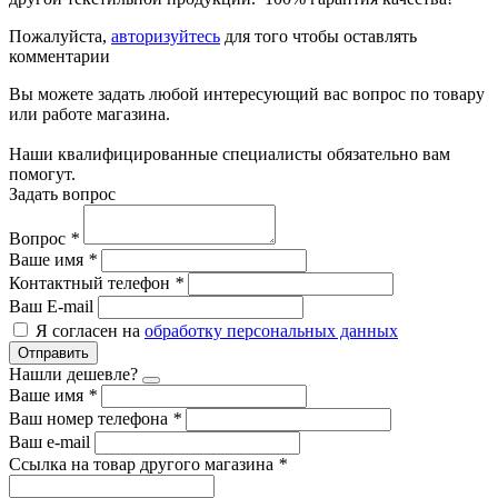
Пожалуйста,
авторизуйтесь
для того чтобы оставлять
комментарии
Вы можете задать любой интересующий вас вопрос по товару
или работе магазина.
Наши квалифицированные специалисты обязательно вам
помогут.
Задать вопрос
Вопрос
*
Ваше имя
*
Контактный телефон
*
Ваш E-mail
Я согласен на
обработку персональных данных
Отправить
Нашли дешевле?
Ваше имя
*
Ваш номер телефона
*
Ваш e-mail
Ссылка на товар другого магазина
*