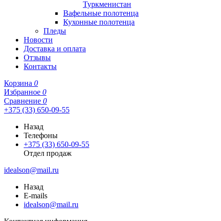
Туркменистан
Вафельные полотенца
Кухонные полотенца
Пледы
Новости
Доставка и оплата
Отзывы
Контакты
Корзина
0
Избранное
0
Сравнение
0
+375 (33) 650-09-55
Назад
Телефоны
+375 (33) 650-09-55
Отдел продаж
idealson@mail.ru
Назад
E-mails
idealson@mail.ru