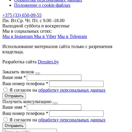
Положение о cookie-файлах
+375 (33) 650-09-55
Пн. Вт.Ср. Чт. Пт. с 9.00 -18.00
Выходной суббота и воскресенье
Мы в социальных сетях:
Мы в Instagram
Мы в Viber
Мы в Telegram
Использование материалов сайта только с разрешения
владельца.
Разработка сайта
Dessites.by
Заказать звонок
Ваше имя
*
Ваш номер телефона
*
Я согласен на
обработку персональных данных
Отправить
Получить консультацию
Ваше имя
*
Ваш номер телефона
*
Я согласен на
обработку персональных данных
Отправить