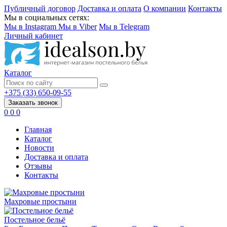
Публичный договор
Доставка и оплата
О компании
Контакты
Мы в социальных сетях:
Мы в Instagram
Мы в Viber
Мы в Telegram
Личный кабинет
Каталог
+375 (33) 650-09-55
Заказать звонок
0
0
0
Главная
Каталог
Новости
Доставка и оплата
Отзывы
Контакты
Махровые простыни
Постельное бельё