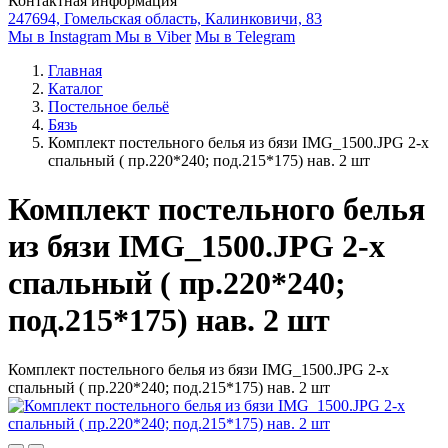
Контактная информация
247694, Гомельская область, Калинковичи, 83
Мы в Instagram
Мы в Viber
Мы в Telegram
Главная
Каталог
Постельное бельё
Бязь
Комплект постельного белья из бязи IMG_1500.JPG 2-х
спальный ( пр.220*240; под.215*175) нав. 2 шт
Комплект постельного белья
из бязи IMG_1500.JPG 2-х
спальный ( пр.220*240;
под.215*175) нав. 2 шт
Комплект постельного белья из бязи IMG_1500.JPG 2-х
спальный ( пр.220*240; под.215*175) нав. 2 шт