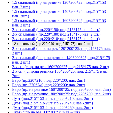
1.5 спальный (пр.на резинке 120*200*22; под.215*153
нав. 2 шт.)
1.5 спальный (пр.на резинке 140*200*25; под.215*153
нав. 2шт.)
1.5 спальный (пр.на резинке 160*200*25; под.215*153
нав. 2 шт.)
2-х спальный ( пр.220*150; под.215*175 нав. 2 шт.)
2-х спальный ( пр.220*180; под.215*175 нав. 2 шт.)
2-х спальный ( пр.220*210; под.215*175 нав. 2 шт)
2-х спальный ( пр.220*240; под.215*175) нав. 2 шт
2-х спальный (с пр. на рез. 120*200*25; под.215*175 нав.
2 шт.)
2-х спальный (с пр. на резинке 140*200*25; под.215*175
нав. 2 шт.)
2-х сп. (с пр. на рез. 160*200*25; под.215*175 нав. 2 шт)
2-х сп. ( с пр.на резинке 180*200*25; под. 215*175 нав.
2шт)
Евро (пр.220*210; под. 220*200; нав. 2шт)
Евро (пр. 220*240; под.220*200; нав. 2шт)
Евро (пр. на резинке 160*200*25; под.220*200; нав. 2шт)
Евро (пр. на резинке 180*200*25; под.220*200; нав. 2шт)
Дуэт (под.215*153-2шт; пр.220*210; нав.-2шт.)
Дуэт (под.215*153-2шт; пр.220*240; нав.-2шт.)
Дуэт (под.215*153-2шт; пр.220*260; нав.-2шт.)
Дуэт (с пр.на рез.160*200*25;нав.-2шт)