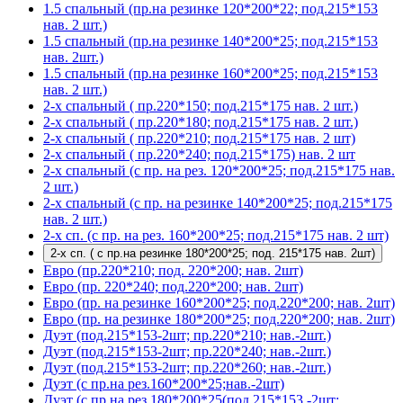
1.5 спальный (пр.на резинке 120*200*22; под.215*153
нав. 2 шт.)
1.5 спальный (пр.на резинке 140*200*25; под.215*153
нав. 2шт.)
1.5 спальный (пр.на резинке 160*200*25; под.215*153
нав. 2 шт.)
2-х спальный ( пр.220*150; под.215*175 нав. 2 шт.)
2-х спальный ( пр.220*180; под.215*175 нав. 2 шт.)
2-х спальный ( пр.220*210; под.215*175 нав. 2 шт)
2-х спальный ( пр.220*240; под.215*175) нав. 2 шт
2-х спальный (с пр. на рез. 120*200*25; под.215*175 нав.
2 шт.)
2-х спальный (с пр. на резинке 140*200*25; под.215*175
нав. 2 шт.)
2-х сп. (с пр. на рез. 160*200*25; под.215*175 нав. 2 шт)
2-х сп. ( с пр.на резинке 180*200*25; под. 215*175 нав. 2шт)
Евро (пр.220*210; под. 220*200; нав. 2шт)
Евро (пр. 220*240; под.220*200; нав. 2шт)
Евро (пр. на резинке 160*200*25; под.220*200; нав. 2шт)
Евро (пр. на резинке 180*200*25; под.220*200; нав. 2шт)
Дуэт (под.215*153-2шт; пр.220*210; нав.-2шт.)
Дуэт (под.215*153-2шт; пр.220*240; нав.-2шт.)
Дуэт (под.215*153-2шт; пр.220*260; нав.-2шт.)
Дуэт (с пр.на рез.160*200*25;нав.-2шт)
Дуэт (с пр.на рез.180*200*25(под.215*153 -2шт;