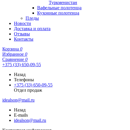
Туркменистан
Вафельные полотенца
Кухонные полотенца
Пледы
Новости
Доставка и оплата
Отзывы
Контакты
Корзина
0
Избранное
0
Сравнение
0
+375 (33) 650-09-55
Назад
Телефоны
+375 (33) 650-09-55
Отдел продаж
idealson@mail.ru
Назад
E-mails
idealson@mail.ru