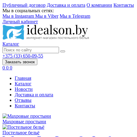
Публичный договор
Доставка и оплата
О компании
Контакты
Мы в социальных сетях:
Мы в Instagram
Мы в Viber
Мы в Telegram
Личный кабинет
Каталог
+375 (33) 650-09-55
Заказать звонок
0
0
0
Главная
Каталог
Новости
Доставка и оплата
Отзывы
Контакты
Махровые простыни
Постельное бельё