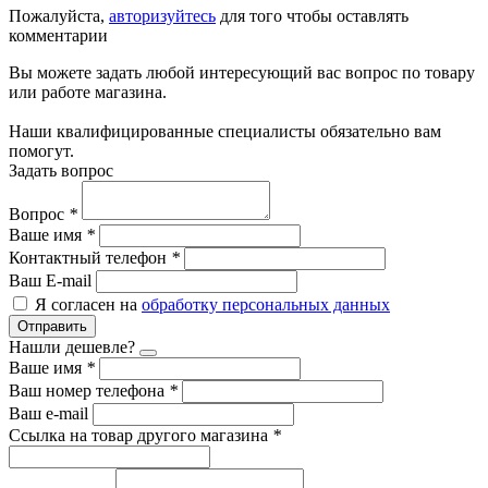
Пожалуйста,
авторизуйтесь
для того чтобы оставлять
комментарии
Вы можете задать любой интересующий вас вопрос по товару
или работе магазина.
Наши квалифицированные специалисты обязательно вам
помогут.
Задать вопрос
Вопрос
*
Ваше имя
*
Контактный телефон
*
Ваш E-mail
Я согласен на
обработку персональных данных
Отправить
Нашли дешевле?
Ваше имя
*
Ваш номер телефона
*
Ваш e-mail
Ссылка на товар другого магазина
*