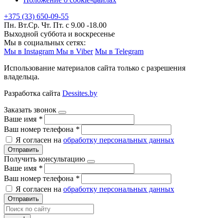
+375 (33) 650-09-55
Пн. Вт.Ср. Чт. Пт. с 9.00 -18.00
Выходной суббота и воскресенье
Мы в социальных сетях:
Мы в Instagram
Мы в Viber
Мы в Telegram
Использование материалов сайта только с разрешения
владельца.
Разработка сайта
Dessites.by
Заказать звонок
Ваше имя
*
Ваш номер телефона
*
Я согласен на
обработку персональных данных
Отправить
Получить консультацию
Ваше имя
*
Ваш номер телефона
*
Я согласен на
обработку персональных данных
Отправить