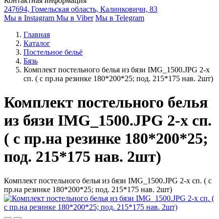
Контактная информация
247694, Гомельская область, Калинковичи, 83
Мы в Instagram
Мы в Viber
Мы в Telegram
Главная
Каталог
Постельное бельё
Бязь
Комплект постельного белья из бязи IMG_1500.JPG 2-х
сп. ( с пр.на резинке 180*200*25; под. 215*175 нав. 2шт)
Комплект постельного белья
из бязи IMG_1500.JPG 2-х сп.
( с пр.на резинке 180*200*25;
под. 215*175 нав. 2шт)
Комплект постельного белья из бязи IMG_1500.JPG 2-х сп. ( с
пр.на резинке 180*200*25; под. 215*175 нав. 2шт)