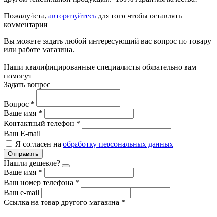
Пожалуйста,
авторизуйтесь
для того чтобы оставлять
комментарии
Вы можете задать любой интересующий вас вопрос по товару
или работе магазина.
Наши квалифицированные специалисты обязательно вам
помогут.
Задать вопрос
Вопрос
*
Ваше имя
*
Контактный телефон
*
Ваш E-mail
Я согласен на
обработку персональных данных
Отправить
Нашли дешевле?
Ваше имя
*
Ваш номер телефона
*
Ваш e-mail
Ссылка на товар другого магазина
*