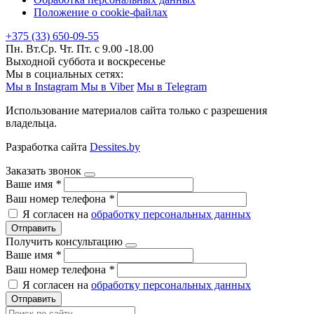
Положение о cookie-файлах
+375 (33) 650-09-55
Пн. Вт.Ср. Чт. Пт. с 9.00 -18.00
Выходной суббота и воскресенье
Мы в социальных сетях:
Мы в Instagram
Мы в Viber
Мы в Telegram
Использование материалов сайта только с разрешения
владельца.
Разработка сайта
Dessites.by
Заказать звонок
Ваше имя
*
Ваш номер телефона
*
Я согласен на
обработку персональных данных
Отправить
Получить консультацию
Ваше имя
*
Ваш номер телефона
*
Я согласен на
обработку персональных данных
Отправить