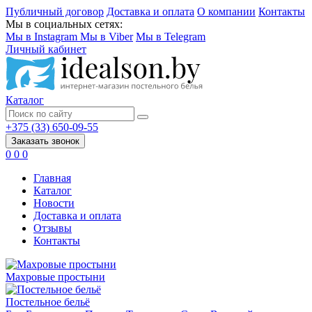
Публичный договор
Доставка и оплата
О компании
Контакты
Мы в социальных сетях:
Мы в Instagram
Мы в Viber
Мы в Telegram
Личный кабинет
Каталог
+375 (33) 650-09-55
Заказать звонок
0
0
0
Главная
Каталог
Новости
Доставка и оплата
Отзывы
Контакты
Махровые простыни
Постельное бельё