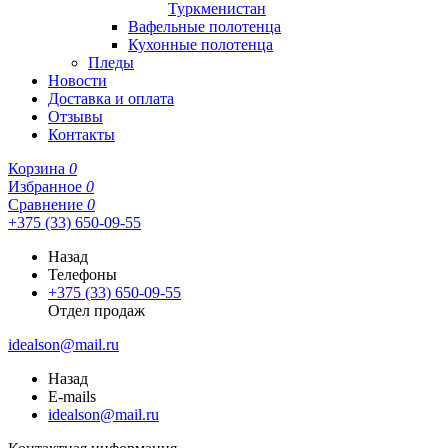
Туркменистан
Вафельные полотенца
Кухонные полотенца
Пледы
Новости
Доставка и оплата
Отзывы
Контакты
Корзина
0
Избранное
0
Сравнение
0
+375 (33) 650-09-55
Назад
Телефоны
+375 (33) 650-09-55
Отдел продаж
idealson@mail.ru
Назад
E-mails
idealson@mail.ru