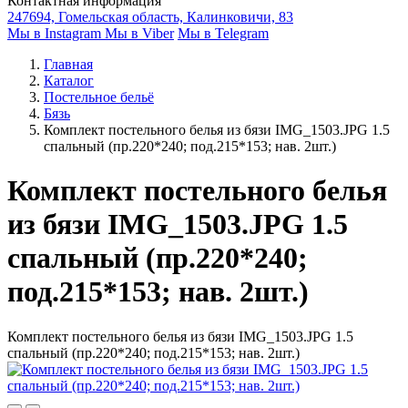
Контактная информация
247694, Гомельская область, Калинковичи, 83
Мы в Instagram
Мы в Viber
Мы в Telegram
Главная
Каталог
Постельное бельё
Бязь
Комплект постельного белья из бязи IMG_1503.JPG 1.5
спальный (пр.220*240; под.215*153; нав. 2шт.)
Комплект постельного белья
из бязи IMG_1503.JPG 1.5
спальный (пр.220*240;
под.215*153; нав. 2шт.)
Комплект постельного белья из бязи IMG_1503.JPG 1.5
спальный (пр.220*240; под.215*153; нав. 2шт.)