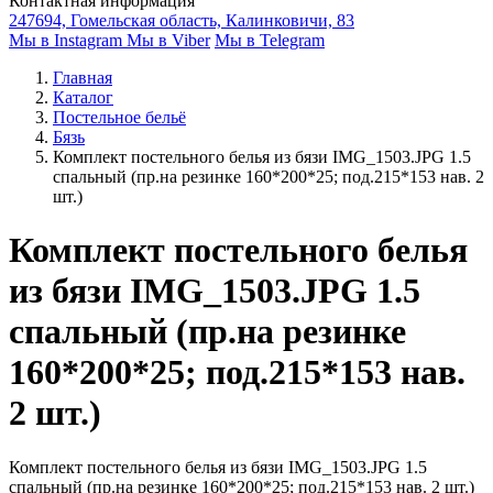
Контактная информация
247694, Гомельская область, Калинковичи, 83
Мы в Instagram
Мы в Viber
Мы в Telegram
Главная
Каталог
Постельное бельё
Бязь
Комплект постельного белья из бязи IMG_1503.JPG 1.5
спальный (пр.на резинке 160*200*25; под.215*153 нав. 2
шт.)
Комплект постельного белья
из бязи IMG_1503.JPG 1.5
спальный (пр.на резинке
160*200*25; под.215*153 нав.
2 шт.)
Комплект постельного белья из бязи IMG_1503.JPG 1.5
спальный (пр.на резинке 160*200*25; под.215*153 нав. 2 шт.)