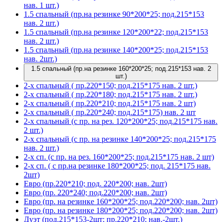
нав. 1 шт.)
1.5 спальный (пр.на резинке 90*200*25; под.215*153
нав. 2 шт.)
1.5 спальный (пр.на резинке 120*200*22; под.215*153
нав. 2 шт.)
1.5 спальный (пр.на резинке 140*200*25; под.215*153
нав. 2шт.)
1.5 спальный (пр.на резинке 160*200*25; под.215*153 нав. 2
шт.)
2-х спальный ( пр.220*150; под.215*175 нав. 2 шт.)
2-х спальный ( пр.220*180; под.215*175 нав. 2 шт.)
2-х спальный ( пр.220*210; под.215*175 нав. 2 шт)
2-х спальный ( пр.220*240; под.215*175) нав. 2 шт
2-х спальный (с пр. на рез. 120*200*25; под.215*175 нав.
2 шт.)
2-х спальный (с пр. на резинке 140*200*25; под.215*175
нав. 2 шт.)
2-х сп. (с пр. на рез. 160*200*25; под.215*175 нав. 2 шт)
2-х сп. ( с пр.на резинке 180*200*25; под. 215*175 нав.
2шт)
Евро (пр.220*210; под. 220*200; нав. 2шт)
Евро (пр. 220*240; под.220*200; нав. 2шт)
Евро (пр. на резинке 160*200*25; под.220*200; нав. 2шт)
Евро (пр. на резинке 180*200*25; под.220*200; нав. 2шт)
Дуэт (под.215*153-2шт; пр.220*210; нав.-2шт.)