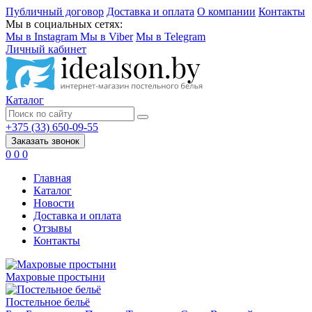
Публичный договор
Доставка и оплата
О компании
Контакты
Мы в социальных сетях:
Мы в Instagram
Мы в Viber
Мы в Telegram
Личный кабинет
Каталог
+375 (33) 650-09-55
Заказать звонок
0
0
0
Главная
Каталог
Новости
Доставка и оплата
Отзывы
Контакты
Махровые простыни
Постельное бельё