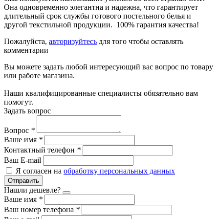
Она одновременно элегантна и надежна, что гарантирует
длительный срок службы готового постельного белья и
другой текстильной продукции. 100% гарантия качества!
Пожалуйста,
авторизуйтесь
для того чтобы оставлять
комментарии
Вы можете задать любой интересующий вас вопрос по товару
или работе магазина.
Наши квалифицированные специалисты обязательно вам
помогут.
Задать вопрос
Вопрос
*
Ваше имя
*
Контактный телефон
*
Ваш E-mail
Я согласен на
обработку персональных данных
Отправить
Нашли дешевле?
Ваше имя
*
Ваш номер телефона
*