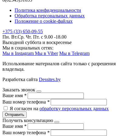
Политика конфиденциальности
Обработка персональных данных
Положение о cookie-файлах
+375 (33) 650-09-55
Пн. Вт.Ср. Чт. Пт. с 9.00 -18.00
Выходной суббота и воскресенье
Мы в социальных сетях:
Мы в Instagram
Мы в Viber
Мы в Telegram
Использование материалов сайта только с разрешения
владельца.
Разработка сайта
Dessites.by
Заказать звонок
Ваше имя
*
Ваш номер телефона
*
Я согласен на
обработку персональных данных
Отправить
Получить консультацию
Ваше имя
*
Ваш номер телефона
*