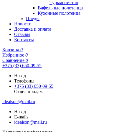
Туркменистан
Вафельные полотенца
Кухонные полотенца
Пледы
Новости
Доставка и оплата
Отзывы
Контакты
Корзина
0
Избранное
0
Сравнение
0
+375 (33) 650-09-55
Назад
Телефоны
+375 (33) 650-09-55
Отдел продаж
idealson@mail.ru
Назад
E-mails
idealson@mail.ru