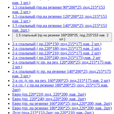
нав. 1 шт.)
1.5 спальный (пр.на резинке 90*200*25; под.215*153
нав. 2 шт.)
1.5 спальный (пр.на резинке 120*200*22; под.215*153
нав. 2 шт.)
1.5 спальный (пр.на резинке 140*200*25; под.215*153
нав. 2шт.)
1.5 спальный (пр.на резинке 160*200*25; под.215*153 нав. 2
шт.)
2-х спальный ( пр.220*150; под.215*175 нав. 2 шт.)
2-х спальный ( пр.220*180; под.215*175 нав. 2 шт.)
2-х спальный ( пр.220*210; под.215*175 нав. 2 шт)
2-х спальный ( пр.220*240; под.215*175) нав. 2 шт
2-х спальный (с пр. на рез. 120*200*25; под.215*175 нав.
2 шт.)
2-х спальный (с пр. на резинке 140*200*25; под.215*175
нав. 2 шт.)
2-х сп. (с пр. на рез. 160*200*25; под.215*175 нав. 2 шт)
2-х сп. ( с пр.на резинке 180*200*25; под. 215*175 нав.
2шт)
Евро (пр.220*210; под. 220*200; нав. 2шт)
Евро (пр. 220*240; под.220*200; нав. 2шт)
Евро (пр. на резинке 160*200*25; под.220*200; нав. 2шт)
Евро (пр. на резинке 180*200*25; под.220*200; нав. 2шт)
Дуэт (под.215*153-2шт; пр.220*210; нав.-2шт.)