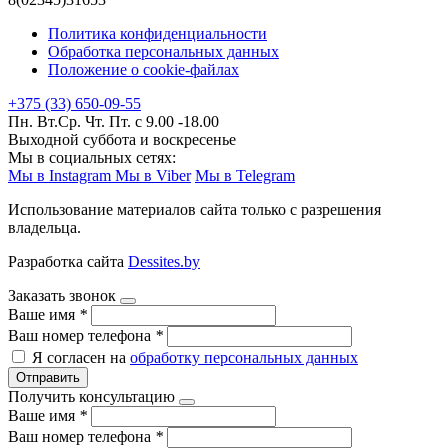
Политика конфиденциальности
Обработка персональных данных
Положение о cookie-файлах
+375 (33) 650-09-55
Пн. Вт.Ср. Чт. Пт. с 9.00 -18.00
Выходной суббота и воскресенье
Мы в социальных сетях:
Мы в Instagram
Мы в Viber
Мы в Telegram
Использование материалов сайта только с разрешения
владельца.
Разработка сайта
Dessites.by
Заказать звонок
Ваше имя
*
Ваш номер телефона
*
Я согласен на
обработку персональных данных
Отправить
Получить консультацию
Ваше имя
*
Ваш номер телефона
*