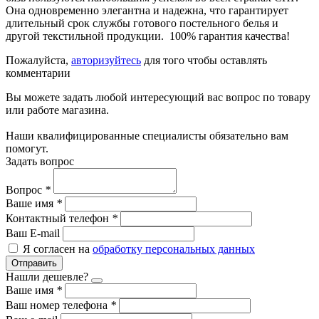
Она одновременно элегантна и надежна, что гарантирует
длительный срок службы готового постельного белья и
другой текстильной продукции. 100% гарантия качества!
Пожалуйста,
авторизуйтесь
для того чтобы оставлять
комментарии
Вы можете задать любой интересующий вас вопрос по товару
или работе магазина.
Наши квалифицированные специалисты обязательно вам
помогут.
Задать вопрос
Вопрос
*
Ваше имя
*
Контактный телефон
*
Ваш E-mail
Я согласен на
обработку персональных данных
Отправить
Нашли дешевле?
Ваше имя
*
Ваш номер телефона
*