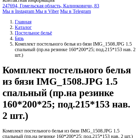
Контактная информация
247694, Гомельская область, Калинковичи, 83
Мы в Instagram
Мы в Viber
Мы в Telegram
Главная
Каталог
Постельное бельё
Бязь
Комплект постельного белья из бязи IMG_1508.JPG 1.5
спальный (пр.на резинке 160*200*25; под.215*153 нав. 2
шт.)
Комплект постельного белья
из бязи IMG_1508.JPG 1.5
спальный (пр.на резинке
160*200*25; под.215*153 нав.
2 шт.)
Комплект постельного белья из бязи IMG_1508.JPG 1.5
спальный (пр.на резинке 160*200*25; под.215*153 нав. 2 шт.)