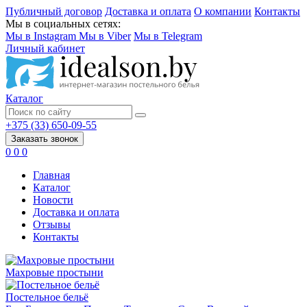
Публичный договор
Доставка и оплата
О компании
Контакты
Мы в социальных сетях:
Мы в Instagram
Мы в Viber
Мы в Telegram
Личный кабинет
Каталог
+375 (33) 650-09-55
Заказать звонок
0
0
0
Главная
Каталог
Новости
Доставка и оплата
Отзывы
Контакты
Махровые простыни
Постельное бельё