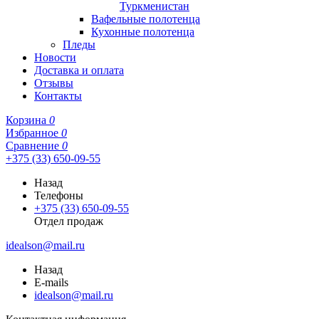
Туркменистан
Вафельные полотенца
Кухонные полотенца
Пледы
Новости
Доставка и оплата
Отзывы
Контакты
Корзина
0
Избранное
0
Сравнение
0
+375 (33) 650-09-55
Назад
Телефоны
+375 (33) 650-09-55
Отдел продаж
idealson@mail.ru
Назад
E-mails
idealson@mail.ru